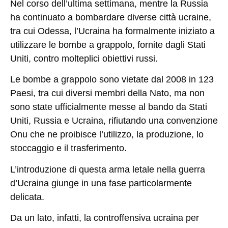
Nel corso dell’ultima settimana, mentre la Russia
ha continuato a bombardare diverse città ucraine,
tra cui Odessa, l’Ucraina ha formalmente iniziato a
utilizzare le bombe a grappolo, fornite dagli Stati
Uniti, contro molteplici obiettivi russi.
Le bombe a grappolo sono vietate dal 2008 in 123
Paesi, tra cui diversi membri della Nato, ma non
sono state ufficialmente messe al bando da Stati
Uniti, Russia e Ucraina, rifiutando una convenzione
Onu che ne proibisce l’utilizzo, la produzione, lo
stoccaggio e il trasferimento.
L’introduzione di questa arma letale nella guerra
d’Ucraina giunge in una fase particolarmente
delicata.
Da un lato, infatti, la controffensiva ucraina per