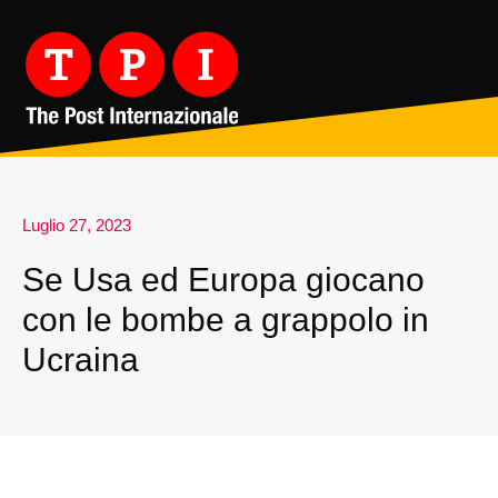
Luglio 27, 2023
Se Usa ed Europa giocano
con le bombe a grappolo in
Ucraina