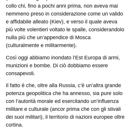
collo chi, fino a pochi anni prima, non aveva mai
nemmeno preso in considerazione come un valido
e affidabile alleato (Kiev), e verso il quale aveva
più volte volentieri voltato le spalle, considerandolo
nulla più che un’appendice di Mosca
(culturalmente e militarmente).
Così oggi abbiamo inondato l’Est Europa di armi,
munizioni e bombe. Di ciò dobbiamo essere
consapevoli.
Il fatto è che, oltre alla Russia, c’è un’altra grande
potenza geopolitica che ha annesso, sia pure solo
con l’autorità morale ed esercitando un’influenza
militare e culturale (ancor prima che con gli stivali
dei suoi militari), il territorio di nazioni europee oltre
cortina.