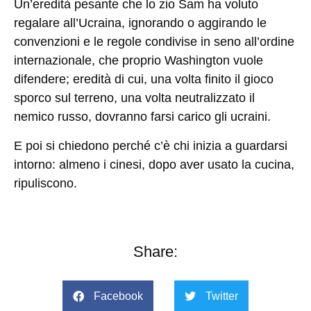
Un’eredità pesante che lo zio Sam ha voluto
regalare all’Ucraina, ignorando o aggirando le
convenzioni e le regole condivise in seno all’ordine
internazionale, che proprio Washington vuole
difendere; eredità di cui, una volta finito il gioco
sporco sul terreno, una volta neutralizzato il
nemico russo, dovranno farsi carico gli ucraini.
E poi si chiedono perché c’è chi inizia a guardarsi
intorno: almeno i cinesi, dopo aver usato la cucina,
ripuliscono.
Share:
Facebook
Twitter