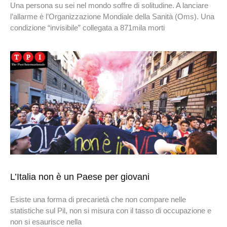
Una persona su sei nel mondo soffre di solitudine. A lanciare
l’allarme è l’Organizzazione Mondiale della Sanità (Oms). Una
condizione “invisibile” collegata a 871mila morti
L’Italia non è un Paese per giovani
Esiste una forma di precarietà che non compare nelle
statistiche sul Pil, non si misura con il tasso di occupazione e
non si esaurisce nella