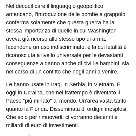
Nel decodificare il linguaggio geopolitico
americano, l’introduzione delle bombe a grappolo
conferma solamente che questa guerra ha la
stessa importanza di quelle in cui Washington
aveva già ricorso allo stesso tipo di arma,
facendone un uso indiscriminato, e la cui letalità è
riconosciuta a livello universale per le devastanti
conseguenze a danno anche di civili e bambini, sia
nel corso di un confitto che negli anni a venire.
Le hanno usate in Iraq, in Serbia, in Vietnam. E
oggi in Ucraina, che nel frattempo è diventato il
Paese “più minato” al mondo. Un’area vasta tanto
quanto la Florida. Disseminata di ordigni inesplosi.
Che solo per rimuoverli, ci vorranno decenni e
miliardi di euro di investimenti.