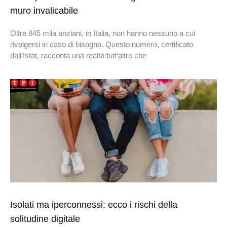
muro invalicabile
Oltre 845 mila anziani, in Italia, non hanno nessuno a cui
rivolgersi in caso di bisogno. Questo numero, certificato
dall’Istat, racconta una realtà tutt’altro che
Isolati ma iperconnessi: ecco i rischi della
solitudine digitale