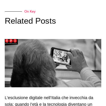
On Key
Related Posts
L’esclusione digitale nell’Italia che invecchia da
sola: quando l’età e la tecnologia diventano un