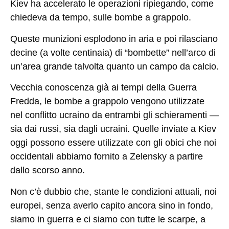
Kiev ha accelerato le operazioni ripiegando, come
chiedeva da tempo, sulle bombe a grappolo.
Queste munizioni esplodono in aria e poi rilasciano
decine (a volte centinaia) di “bombette” nell’arco di
un’area grande talvolta quanto un campo da calcio.
Vecchia conoscenza già ai tempi della Guerra
Fredda, le bombe a grappolo vengono utilizzate
nel conflitto ucraino da entrambi gli schieramenti —
sia dai russi, sia dagli ucraini. Quelle inviate a Kiev
oggi possono essere utilizzate con gli obici che noi
occidentali abbiamo fornito a Zelensky a partire
dallo scorso anno.
Non c’è dubbio che, stante le condizioni attuali, noi
europei, senza averlo capito ancora sino in fondo,
siamo in guerra e ci siamo con tutte le scarpe, a