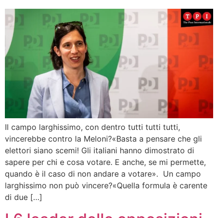
Il campo larghissimo, con dentro tutti tutti tutti,
vincerebbe contro la Meloni?«Basta a pensare che gli
elettori siano scemi! Gli italiani hanno dimostrato di
sapere per chi e cosa votare. E anche, se mi permette,
quando è il caso di non andare a votare». Un campo
larghissimo non può vincere?«Quella formula è carente
di due […]