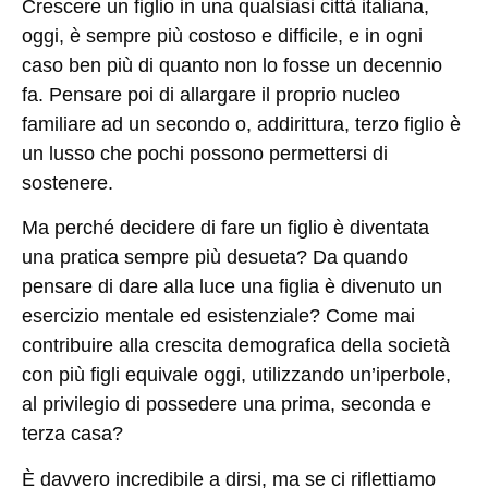
Crescere un figlio in una qualsiasi città italiana,
oggi, è sempre più costoso e difficile, e in ogni
caso ben più di quanto non lo fosse un decennio
fa. Pensare poi di allargare il proprio nucleo
familiare ad un secondo o, addirittura, terzo figlio è
un lusso che pochi possono permettersi di
sostenere.
Ma perché decidere di fare un figlio è diventata
una pratica sempre più desueta? Da quando
pensare di dare alla luce una figlia è divenuto un
esercizio mentale ed esistenziale? Come mai
contribuire alla crescita demografica della società
con più figli equivale oggi, utilizzando un’iperbole,
al privilegio di possedere una prima, seconda e
terza casa?
È davvero incredibile a dirsi, ma se ci riflettiamo