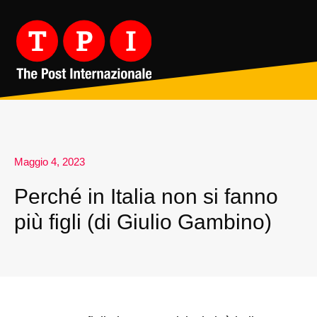
Maggio 4, 2023
Perché in Italia non si fanno
più figli (di Giulio Gambino)