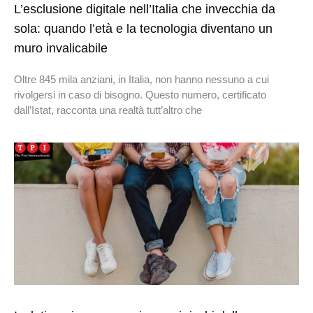
L’esclusione digitale nell’Italia che invecchia da
sola: quando l’età e la tecnologia diventano un
muro invalicabile
Oltre 845 mila anziani, in Italia, non hanno nessuno a cui
rivolgersi in caso di bisogno. Questo numero, certificato
dall’Istat, racconta una realtà tutt’altro che