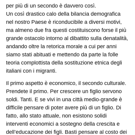
per più di un secondo è davvero così.
Un così drastico calo della bilancia demografica
nel nostro Paese è riconducibile a diversi motivi,
ma almeno due fra questi costituiscono forse il più
grande ostacolo intorno al dibattito sulla denatalità,
andando oltre la retorica morale a cui per anni
siamo stati abituati e mettendo da parte la folle
teoria complottista della sostituzione etnica degli
italiani con i migranti.
Il primo aspetto è economico, il secondo culturale.
Prendete il primo. Per crescere un figlio servono
soldi. Tanti. E se vivi in una città medio-grande è
difficile pensare di poter avere più di un figlio. Di
fatto, allo stato attuale, non esistono solidi
interventi economici a sostegno della crescita e
dell’educazione dei figli. Basti pensare al costo dei