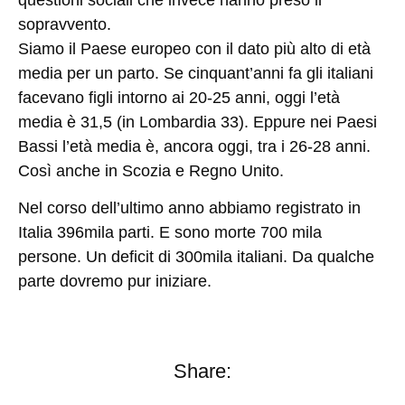
sopravvento.
Siamo il Paese europeo con il dato più alto di età
media per un parto. Se cinquant’anni fa gli italiani
facevano figli intorno ai 20-25 anni, oggi l’età
media è 31,5 (in Lombardia 33). Eppure nei Paesi
Bassi l’età media è, ancora oggi, tra i 26-28 anni.
Così anche in Scozia e Regno Unito.
Nel corso dell’ultimo anno abbiamo registrato in
Italia 396mila parti. E sono morte 700 mila
persone. Un deficit di 300mila italiani. Da qualche
parte dovremo pur iniziare.
Share: