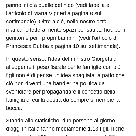
pannolini o a quello del nido (vedi tabella e
l’articolo di Marta Vigneri a pagina 8 sul
settimanale). Oltre a ciò, nelle nostre città
mancano letteralmente spazi pensati ad hoc per i
genitori e per i propri bambini (vedi l’articolo di
Francesca Bubba a pagina 10 sul settimanale).
In questo senso, l’idea del ministro Giorgetti di
alleggerire il peso fiscale per le famiglie con più
figli non è di per se un’idea sbagliata, a patto che
ciò non diventi una bandierina politica da
sventolare per propagandare il concetto della
famiglia di cui la destra da sempre si riempie la
bocca.
Stando alle statistiche, due persone al giorno
d’oggi in Italia fanno mediamente 1,13 figli. Il che