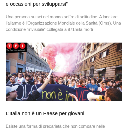
e occasioni per svilupparsi”
Una persona su sei nel mondo soffre di solitudine. A lanciare
l’allarme è l’Organizzazione Mondiale della Sanità (Oms). Una
condizione “invisibile” collegata a 871mila morti
L’Italia non è un Paese per giovani
Esiste una forma di precarietà che non compare nelle