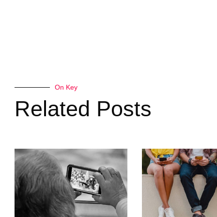
On Key
Related Posts