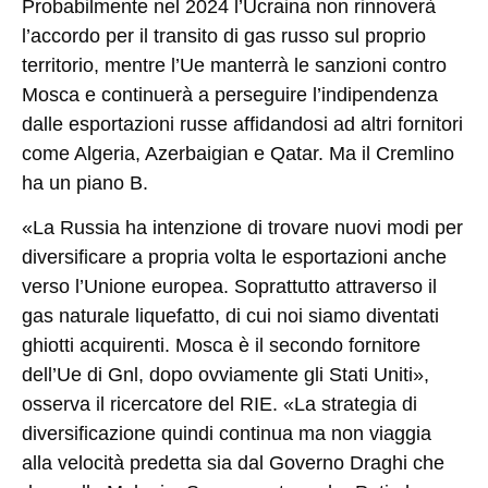
Probabilmente nel 2024 l’Ucraina non rinnoverà
l’accordo per il transito di gas russo sul proprio
territorio, mentre l’Ue manterrà le sanzioni contro
Mosca e continuerà a perseguire l’indipendenza
dalle esportazioni russe affidandosi ad altri fornitori
come Algeria, Azerbaigian e Qatar. Ma il Cremlino
ha un piano B.
«La Russia ha intenzione di trovare nuovi modi per
diversificare a propria volta le esportazioni anche
verso l’Unione europea. Soprattutto attraverso il
gas naturale liquefatto, di cui noi siamo diventati
ghiotti acquirenti. Mosca è il secondo fornitore
dell’Ue di Gnl, dopo ovviamente gli Stati Uniti»,
osserva il ricercatore del RIE. «La strategia di
diversificazione quindi continua ma non viaggia
alla velocità predetta sia dal Governo Draghi che