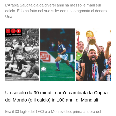
L’Arabia Saudita già da diversi anni ha messo le mani sul
calcio. E lo ha fatto nel suo stile: con una vagonata di denaro.
Una
Un secolo da 90 minuti: com’è cambiata la Coppa
del Mondo (e il calcio) in 100 anni di Mondiali
Era il 30 luglio del 1930 e a Montevideo, prima ancora del