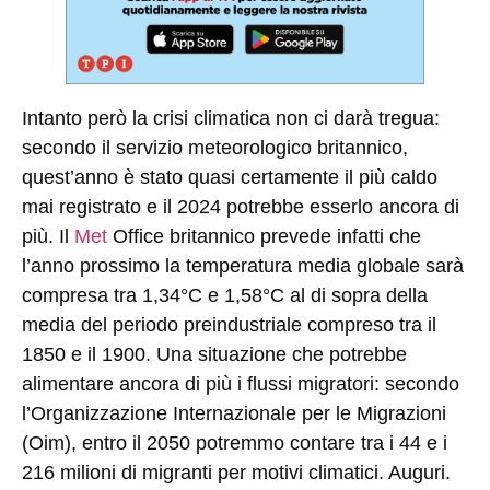
Intanto però la crisi climatica non ci darà tregua:
secondo il servizio meteorologico britannico,
quest’anno è stato quasi certamente il più caldo
mai registrato e il 2024 potrebbe esserlo ancora di
più. Il
Met
Office britannico prevede infatti che
l’anno prossimo la temperatura media globale sarà
compresa tra 1,34°C e 1,58°C al di sopra della
media del periodo preindustriale compreso tra il
1850 e il 1900. Una situazione che potrebbe
alimentare ancora di più i flussi migratori: secondo
l’Organizzazione Internazionale per le Migrazioni
(Oim), entro il 2050 potremmo contare tra i 44 e i
216 milioni di migranti per motivi climatici. Auguri.