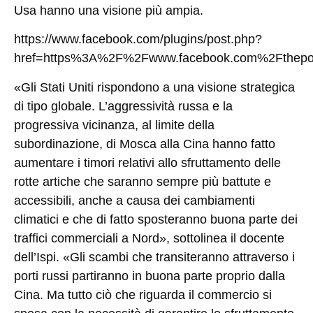
Usa hanno una visione più ampia.
https://www.facebook.com/plugins/post.php?
href=https%3A%2F%2Fwww.facebook.com%2Fthep
«Gli Stati Uniti rispondono a una visione strategica
di tipo globale. L’aggressività russa e la
progressiva vicinanza, al limite della
subordinazione, di Mosca alla Cina hanno fatto
aumentare i timori relativi allo sfruttamento delle
rotte artiche che saranno sempre più battute e
accessibili, anche a causa dei cambiamenti
climatici e che di fatto sposteranno buona parte dei
traffici commerciali a Nord», sottolinea il docente
dell’Ispi. «Gli scambi che transiteranno attraverso i
porti russi partiranno in buona parte proprio dalla
Cina. Ma tutto ciò che riguarda il commercio si