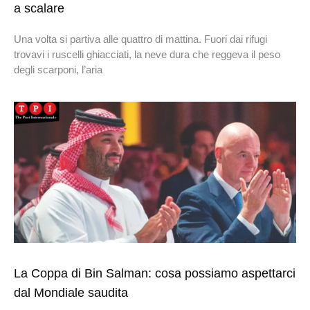
a scalare
Una volta si partiva alle quattro di mattina. Fuori dai rifugi
trovavi i ruscelli ghiacciati, la neve dura che reggeva il peso
degli scarponi, l’aria
La Coppa di Bin Salman: cosa possiamo aspettarci
dal Mondiale saudita