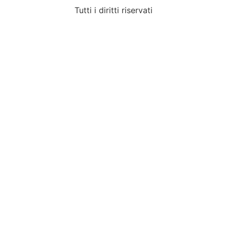
Tutti i diritti riservati