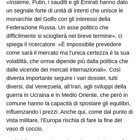
«Insieme, Putin, i sauditi e gli Emirati hanno dato
un segnale forte di unità di intenti che unisce le
monarchie del Golfo con gli interessi della
Federazione Russa. Un asse politico che
difficilmente si scioglierà nel breve termine», ci
spiega il ricercatore. «È impossibile prevedere
come sarà il mercato ma l’unica certezza è la sua
volatilità, che ormai dipende più dalla politica che
dalle vicende dei mercati internazionali». Così
diventa importante seguire i vari dossier, tutti
diversi, dal Venezuela, all’Iran, agli sviluppi della
guerra in Ucraina e in Medio Oriente, che però in
comune hanno la capacità di spostare gli equilibri,
influenzando i prezzi. Anche qui, come dal punto di
vista militare, l’Europa rischia di fare la fine del
vaso di coccio.