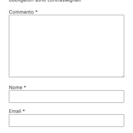
Commento
*
Nome
*
Email
*