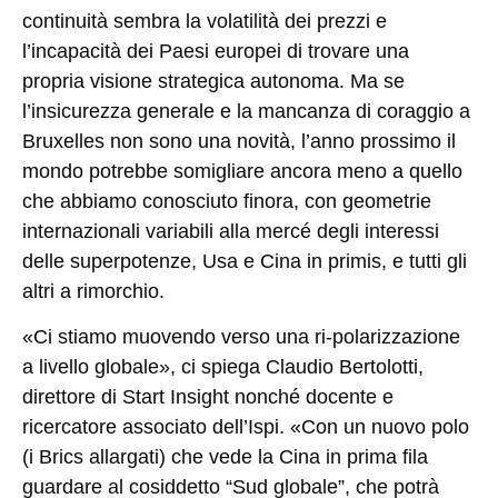
continuità sembra la volatilità dei prezzi e
l’incapacità dei Paesi europei di trovare una
propria visione strategica autonoma. Ma se
l’insicurezza generale e la mancanza di coraggio a
Bruxelles non sono una novità, l’anno prossimo il
mondo potrebbe somigliare ancora meno a quello
che abbiamo conosciuto finora, con geometrie
internazionali variabili alla mercé degli interessi
delle superpotenze, Usa e Cina in primis, e tutti gli
altri a rimorchio.
«Ci stiamo muovendo verso una ri-polarizzazione
a livello globale», ci spiega Claudio Bertolotti,
direttore di Start Insight nonché docente e
ricercatore associato dell’Ispi. «Con un nuovo polo
(i Brics allargati) che vede la Cina in prima fila
guardare al cosiddetto “Sud globale”, che potrà