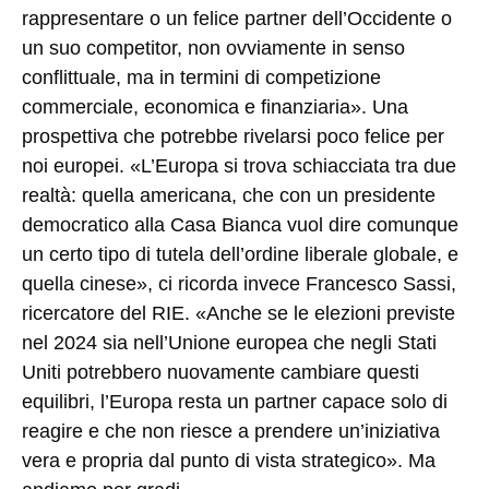
rappresentare o un felice partner dell’Occidente o
un suo competitor, non ovviamente in senso
conflittuale, ma in termini di competizione
commerciale, economica e finanziaria». Una
prospettiva che potrebbe rivelarsi poco felice per
noi europei. «L’Europa si trova schiacciata tra due
realtà: quella americana, che con un presidente
democratico alla Casa Bianca vuol dire comunque
un certo tipo di tutela dell’ordine liberale globale, e
quella cinese», ci ricorda invece Francesco Sassi,
ricercatore del RIE. «Anche se le elezioni previste
nel 2024 sia nell’Unione europea che negli Stati
Uniti potrebbero nuovamente cambiare questi
equilibri, l’Europa resta un partner capace solo di
reagire e che non riesce a prendere un’iniziativa
vera e propria dal punto di vista strategico». Ma