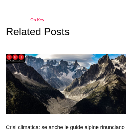
On Key
Related Posts
Crisi climatica: se anche le guide alpine rinunciano