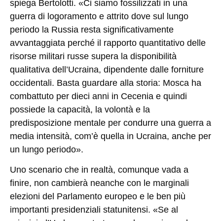
spiega Bertolotti. «Ci siamo fossilizzati in una
guerra di logoramento e attrito dove sul lungo
periodo la Russia resta significativamente
avvantaggiata perché il rapporto quantitativo delle
risorse militari russe supera la disponibilità
qualitativa dell’Ucraina, dipendente dalle forniture
occidentali. Basta guardare alla storia: Mosca ha
combattuto per dieci anni in Cecenia e quindi
possiede la capacità, la volontà e la
predisposizione mentale per condurre una guerra a
media intensità, com’è quella in Ucraina, anche per
un lungo periodo».
Uno scenario che in realtà, comunque vada a
finire, non cambierà neanche con le marginali
elezioni del Parlamento europeo e le ben più
importanti presidenziali statunitensi. «Se al