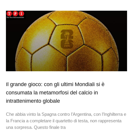
Il grande gioco: con gli ultimi Mondiali si è
consumata la metamorfosi del calcio in
intrattenimento globale
Che abbia vinto la Spagna contro l’Argentina, con l’Inghilterra e
la Francia a completare il quartetto di testa, non rappresenta
una sorpresa. Questo finale tra