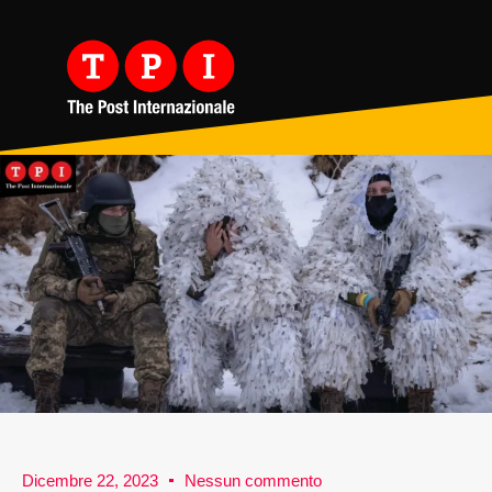
Dicembre 22, 2023
Nessun commento