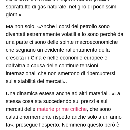
soprattutto di gas naturale, nel giro di pochissimi
giorni».
Ma non solo. «Anche i corsi del petrolio sono
diventati estremamente volatili e lo sono perché da
una parte ci sono delle spinte macroeconomiche
che segnano un evidente rallentamento della
crescita in Cina e nelle economie europee e
dall’altra a causa delle continue tensioni
internazionali che non smettono di ripercuotersi
sulla stabilità dei mercati».
Una dinamica estesa anche ad altri materiali. «La
stessa cosa sta succedendo sui prezzi e sui
mercati delle
materie prime critiche
, che sono
calati enormemente rispetto anche solo a un anno
fa», prosegue l’esperto. Nemmeno questo però è