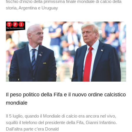
fischio d’inizio della primissima finale mondiale di calcio della
storia, Argentina e Uruguay
Il peso politico della Fifa e il nuovo ordine calcistico
mondiale
Il 5 luglio, quando il Mondiale di calcio era ancora nel vivo,
squillò il telefono del presidente della Fifa, Gianni Infantino.
Dall’altra parte c’era Donald