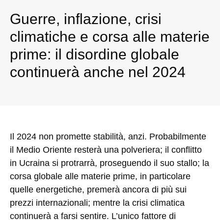
Guerre, inflazione, crisi
climatiche e corsa alle materie
prime: il disordine globale
continuerà anche nel 2024
Il 2024 non promette stabilità, anzi. Probabilmente
il Medio Oriente resterà una polveriera; il conflitto
in Ucraina si protrarrà, proseguendo il suo stallo; la
corsa globale alle materie prime, in particolare
quelle energetiche, premerà ancora di più sui
prezzi internazionali; mentre la crisi climatica
continuerà a farsi sentire. L’unico fattore di