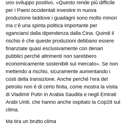
uno sviluppo positivo. «Questo rende più difficile
per i Paesi occidentali investire in nuova
produzione laddove i guadagni sono molto minori
ma c’è una spinta politica importante per
sganciarsi dalla dipendenza dalla Cina. Quindi il
rischio è che queste produzioni debbano essere
finanziate quasi esclusivamente con denari
pubblici perché altrimenti non sarebbero
economicamente sostenibili sul mercato». Se non
mettendo a rischio, sicuramente aumentando i
costi della transizione. Anche perché l’era del
petrolio non è di certo finita, come mostra la visita
di Vladimir Putin in Arabia Saudita e negli Emirati
Arabi Uniti, che hanno anche ospitato la Cop28 sul
clima.
Ma tira un brutto clima