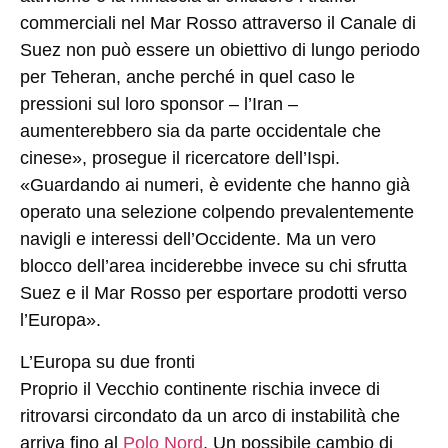
commerciali nel Mar Rosso attraverso il Canale di
Suez non può essere un obiettivo di lungo periodo
per Teheran, anche perché in quel caso le
pressioni sul loro sponsor – l’Iran –
aumenterebbero sia da parte occidentale che
cinese», prosegue il ricercatore dell’Ispi.
«Guardando ai numeri, è evidente che hanno già
operato una selezione colpendo prevalentemente
navigli e interessi dell’Occidente. Ma un vero
blocco dell’area inciderebbe invece su chi sfrutta
Suez e il Mar Rosso per esportare prodotti verso
l’Europa».
L’Europa su due fronti
Proprio il Vecchio continente rischia invece di
ritrovarsi circondato da un arco di instabilità che
arriva fino al
Polo Nord
. Un possibile cambio di