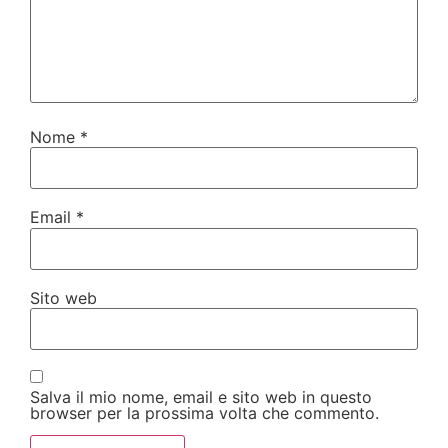
Nome
*
Email
*
Sito web
Salva il mio nome, email e sito web in questo
browser per la prossima volta che commento.