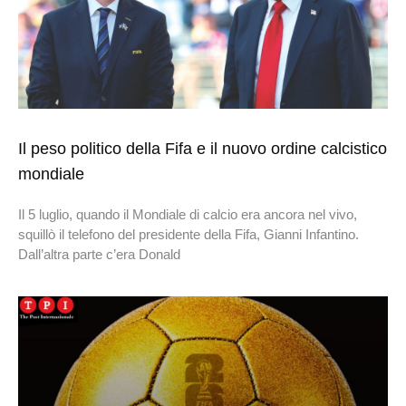
Il peso politico della Fifa e il nuovo ordine calcistico
mondiale
Il 5 luglio, quando il Mondiale di calcio era ancora nel vivo,
squillò il telefono del presidente della Fifa, Gianni Infantino.
Dall’altra parte c’era Donald