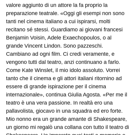
valore aggiunto di un attore la fa proprio la
preparazione teatrale. «Oggi gli esempi non sono
tanti nel cinema italiano a cui ispirarsi, molti
recitano sé stessi. Guardiamo ai giovani francesi
Benjamin Voisin, Adele Exaechopoulos, o al
grande Vincent Lindon. Sono pazzeschi.
Cambiano ad ogni film. Ci credi veramente, e
vengono tutti dal teatro, anzi continuano a farlo.
Come Kate Winslet, il mio idolo assoluto. Vorrei
tanto che il cinema e gli attori italiani ritornino ad
essere di grande ispirazione per il cinema
internazionale», continua Giulia Agosta. «Per me il
teatro è una vera passione. In realtà ero una
pallavolista, giocavo in una squadra ed ero forte.
Mio nonno era un grande amante di Shakespeare,
un giorno mi regalò una collana con tutto il teatro di