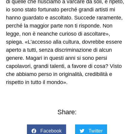
di quelle che riusciamo a varcare da soli, e ripeto,
io sono stato fortunato perché grandi artisti mi
hanno guardato e ascoltato. Succede raramente,
perché la maggior parte non ti risponde. Non
legge, non è neanche curioso di ascoltare»,
spiega. «L’accesso alla cultura, dovrebbe essere
aperto a tutti, senza discriminazione di alcun
genere. Magari in questi anni si sono persi
capolavori, grandi talenti, a favore di cosa? Visto
che abbiamo perso in originalità, credibilità e
rispetto in tutto il mondo».
Share:
Facebook
Twitter