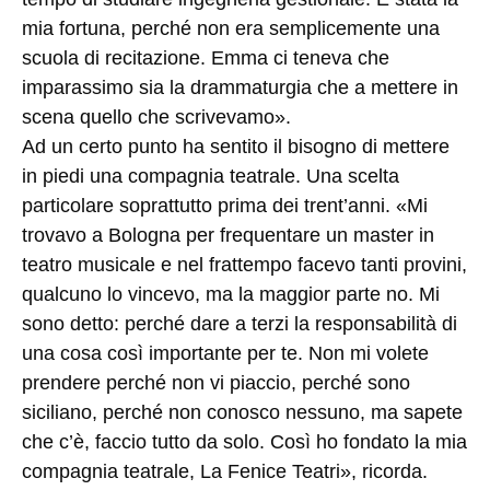
mia fortuna, perché non era semplicemente una
scuola di recitazione. Emma ci teneva che
imparassimo sia la drammaturgia che a mettere in
scena quello che scrivevamo».
Ad un certo punto ha sentito il bisogno di mettere
in piedi una compagnia teatrale. Una scelta
particolare soprattutto prima dei trent’anni. «Mi
trovavo a Bologna per frequentare un master in
teatro musicale e nel frattempo facevo tanti provini,
qualcuno lo vincevo, ma la maggior parte no. Mi
sono detto: perché dare a terzi la responsabilità di
una cosa così importante per te. Non mi volete
prendere perché non vi piaccio, perché sono
siciliano, perché non conosco nessuno, ma sapete
che c’è, faccio tutto da solo. Così ho fondato la mia
compagnia teatrale, La Fenice Teatri», ricorda.