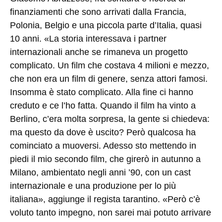
finanziamenti che sono arrivati dalla Francia,
Polonia, Belgio e una piccola parte d’Italia, quasi
10 anni. «La storia interessava i partner
internazionali anche se rimaneva un progetto
complicato. Un film che costava 4 milioni e mezzo,
che non era un film di genere, senza attori famosi.
Insomma è stato complicato. Alla fine ci hanno
creduto e ce l’ho fatta. Quando il film ha vinto a
Berlino, c’era molta sorpresa, la gente si chiedeva:
ma questo da dove è uscito? Però qualcosa ha
cominciato a muoversi. Adesso sto mettendo in
piedi il mio secondo film, che girerò in autunno a
Milano, ambientato negli anni ’90, con un cast
internazionale e una produzione per lo più
italiana», aggiunge il regista tarantino. «Però c’è
voluto tanto impegno, non sarei mai potuto arrivare