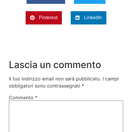
Pinterest
LinkedIn
Lascia un commento
Il tuo indirizzo email non sarà pubblicato.
I campi
obbligatori sono contrassegnati
*
Commento
*