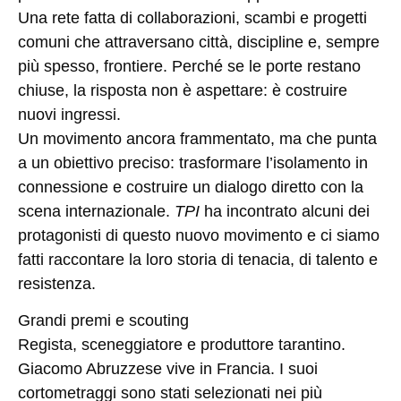
Una rete fatta di collaborazioni, scambi e progetti
comuni che attraversano città, discipline e, sempre
più spesso, frontiere. Perché se le porte restano
chiuse, la risposta non è aspettare: è costruire
nuovi ingressi.
Un movimento ancora frammentato, ma che punta
a un obiettivo preciso: trasformare l’isolamento in
connessione e costruire un dialogo diretto con la
scena internazionale.
TPI
ha incontrato alcuni dei
protagonisti di questo nuovo movimento e ci siamo
fatti raccontare la loro storia di tenacia, di talento e
resistenza.
Grandi premi e scouting
Regista, sceneggiatore e produttore tarantino.
Giacomo Abruzzese vive in Francia. I suoi
cortometraggi sono stati selezionati nei più