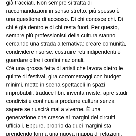
già tracciati. Non sempre si tratta di
raccomandazioni in senso stretto; più spesso è
una questione di accesso. Di chi conosce chi. Di
chi è già dentro e di chi resta fuori. Per questo,
sempre più professionisti della cultura stanno
cercando una strada alternativa: creare comunità,
condividere risorse, costruire reti indipendenti e
guardare oltre i confini nazionali.
C’è una grossa fetta di artisti che lavora dietro le
quinte di festival, gira cortometraggi con budget
minimi, mette in scena spettacoli in spazi
improbabili, traduce libri, inventa riviste, apre studi
condivisi e continua a produrre cultura senza
sapere se riuscirà mai a viverne. È una
generazione che cresce ai margini dei circuiti
ufficiali. Eppure, proprio da quei margini sta
prendendo forma una nuova mappa di relazioni.