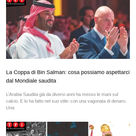
La Coppa di Bin Salman: cosa possiamo aspettarci
dal Mondiale saudita
L’Arabia Saudita già da diversi anni ha messo le mani sul
calcio. E lo ha fatto nel suo stile: con una vagonata di denaro.
Una