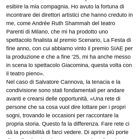
esibire la mia compagnia. Ho avuto la fortuna di
incontrare dei direttori artistici che hanno creduto in
me, come Andrée Ruth Shammah del teatro
Parenti di Milano, che mi ha prodotto uno
spettacolo finalista al premio Scenario, La Festa di
fine anno, con cui abbiamo vinto il premio SIAE per
la produzione e che a fine ’25, mi ha anche messo
in scena lo spettacolo Giacomina, questa volta con
il teatro pieno».
Nel caso di Salvatore Cannova, la tenacia e la
condivisione sono stati fondamentali per andare
avanti e crearsi delle opportunità. «Una rete di
persone che sa cosa vuol dire lottare per i propri
sogni, trovando le occasioni per raccontare la
propria storia. Questo fa la differenza. Fare rete ci
dà la possibilità di farci vedere. Di aprire più porte