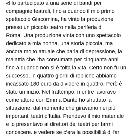
«Ho partecipato a una serie di bandi per
compagnie teatrali, fino a quando il mio primo
spettacolo Giacomina, ha vinto la produzione
presso un piccolo teatro nella periferia di
Roma. Una produzione vinta con uno spettacolo
dedicato a mia nonna, una storia piccola, ma
ancora molto attuale che parla di depressione, la
malattia che l’ha consumata per cinquanta anni
fino a quando non si è tolta la vita. Certo non fu un
successo, in quattro giorni di repliche abbiamo
incassato 180 euro da dividere in quattro. Però è
stato un inizio. Nel frattempo, mentre lavoravo
come attore con Emma Dante ho sfruttato la
situazione, dal momento che giravamo nei più
importanti teatri d’Italia. Prendevo il mio materiale
e lo presentavo ai direttori dei teatri per farmi
conoscere, e vedere se c’era la possibilità di far