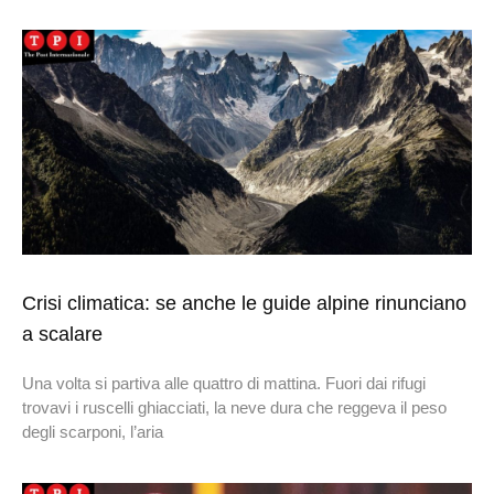
Crisi climatica: se anche le guide alpine rinunciano
a scalare
Una volta si partiva alle quattro di mattina. Fuori dai rifugi
trovavi i ruscelli ghiacciati, la neve dura che reggeva il peso
degli scarponi, l’aria