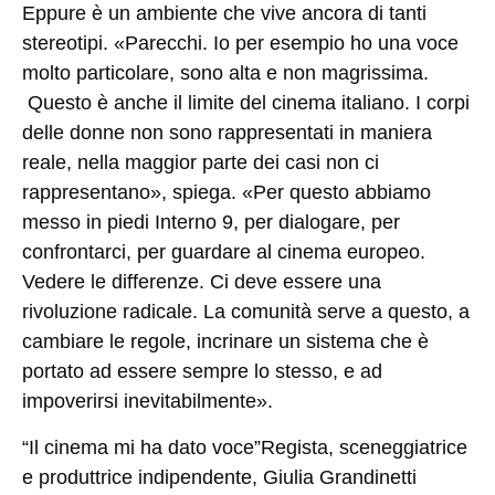
Eppure è un ambiente che vive ancora di tanti
stereotipi. «Parecchi. Io per esempio ho una voce
molto particolare, sono alta e non magrissima.
Questo è anche il limite del cinema italiano. I corpi
delle donne non sono rappresentati in maniera
reale, nella maggior parte dei casi non ci
rappresentano», spiega. «Per questo abbiamo
messo in piedi Interno 9, per dialogare, per
confrontarci, per guardare al cinema europeo.
Vedere le differenze. Ci deve essere una
rivoluzione radicale. La comunità serve a questo, a
cambiare le regole, incrinare un sistema che è
portato ad essere sempre lo stesso, e ad
impoverirsi inevitabilmente».
“Il cinema mi ha dato voce”
Regista, sceneggiatrice
e produttrice indipendente, Giulia Grandinetti