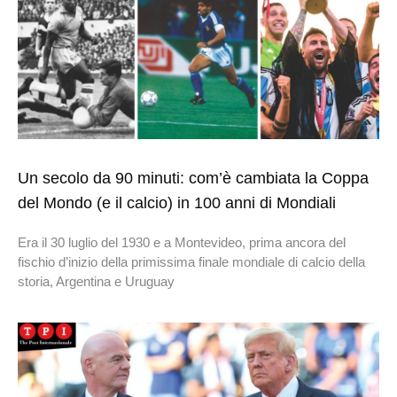
Un secolo da 90 minuti: com’è cambiata la Coppa
del Mondo (e il calcio) in 100 anni di Mondiali
Era il 30 luglio del 1930 e a Montevideo, prima ancora del
fischio d’inizio della primissima finale mondiale di calcio della
storia, Argentina e Uruguay