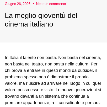
Giugno 26, 2026
Nessun commento
La meglio gioventù del
cinema italiano
In Italia il talento non basta. Non basta nel cinema,
non basta nel teatro, non basta nella cultura. Per
chi prova a entrare in questi mondi da outsider, il
problema spesso non è dimostrare il proprio
valore, ma riuscire ad arrivare nel luogo in cui quel
valore possa essere visto. Le nuove generazioni si
trovano davanti a un sistema che continua a
premiare appartenenze, reti consolidate e percorsi