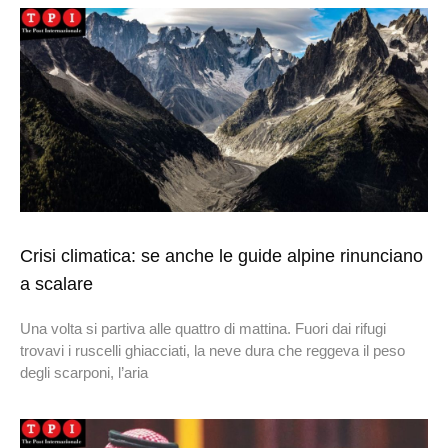
Crisi climatica: se anche le guide alpine rinunciano
a scalare
Una volta si partiva alle quattro di mattina. Fuori dai rifugi
trovavi i ruscelli ghiacciati, la neve dura che reggeva il peso
degli scarponi, l’aria