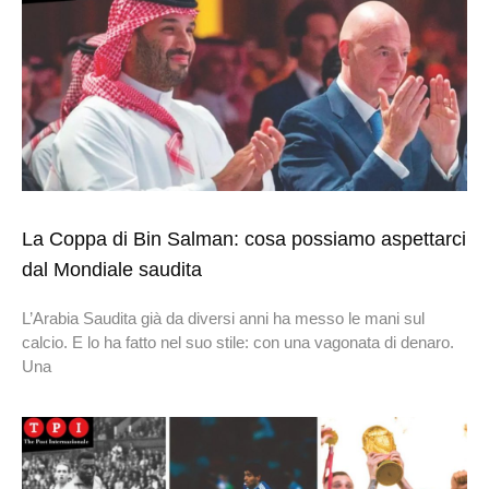
La Coppa di Bin Salman: cosa possiamo aspettarci
dal Mondiale saudita
L’Arabia Saudita già da diversi anni ha messo le mani sul
calcio. E lo ha fatto nel suo stile: con una vagonata di denaro.
Una