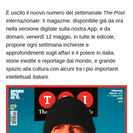
È uscito il
nuovo
numero
del
settimanale
The Post
Internazionale
.
Il magazine, disponibile già da ora
nella versione digitale sulla nostra App, e da
domani,
venerdì 12 maggio
, in tutte le edicole,
propone ogni settimana inchieste e
approfondimenti sugli affari e il potere in Italia,
storie inedite e reportage dal mondo, e grande
spazio alla cultura con alcuni tra i più importanti
intellettuali italiani.