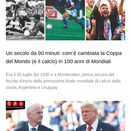
Un secolo da 90 minuti: com’è cambiata la Coppa
del Mondo (e il calcio) in 100 anni di Mondiali
Era il 30 luglio del 1930 e a Montevideo, prima ancora del
fischio d’inizio della primissima finale mondiale di calcio della
storia, Argentina e Uruguay