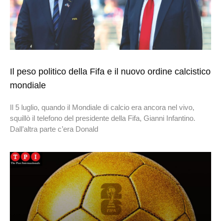
Il peso politico della Fifa e il nuovo ordine calcistico
mondiale
Il 5 luglio, quando il Mondiale di calcio era ancora nel vivo,
squillò il telefono del presidente della Fifa, Gianni Infantino.
Dall’altra parte c’era Donald