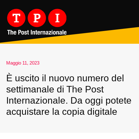
Maggio 11, 2023
È uscito il nuovo numero del
settimanale di The Post
Internazionale. Da oggi potete
acquistare la copia digitale