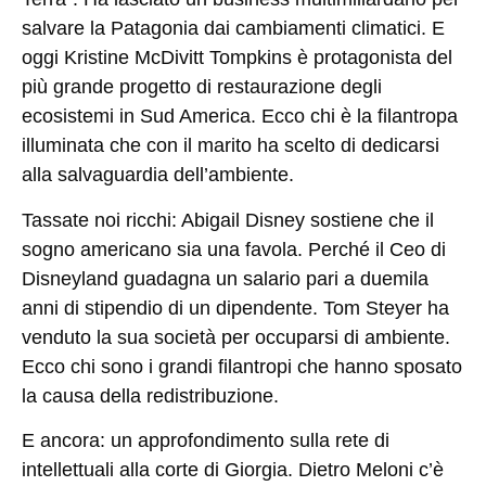
salvare la Patagonia dai cambiamenti climatici. E
oggi
Kristine McDivitt Tompkins
è protagonista del
più grande progetto di restaurazione degli
ecosistemi in Sud America. Ecco chi è la filantropa
illuminata che con il marito ha scelto di dedicarsi
alla salvaguardia dell’ambiente.
Tassate noi ricchi
: Abigail Disney sostiene che il
sogno americano sia una favola. Perché il Ceo di
Disneyland guadagna un salario pari a duemila
anni di stipendio di un dipendente. Tom Steyer ha
venduto la sua società per occuparsi di ambiente.
Ecco chi sono i grandi filantropi che hanno sposato
la causa della redistribuzione.
E ancora: un approfondimento sulla
rete di
intellettuali alla corte di Giorgia
. Dietro Meloni c’è