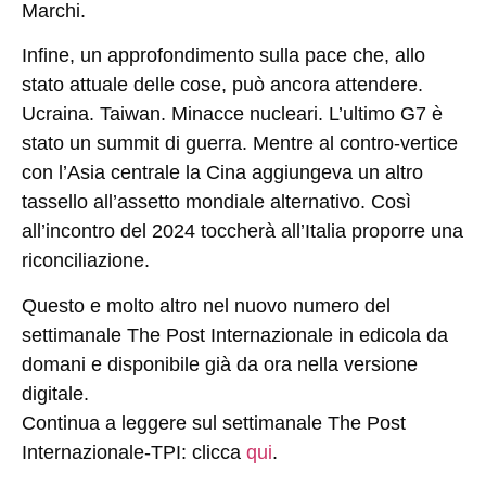
Marchi
.
Infine, un approfondimento sulla
pace
che, allo
stato attuale delle cose, può ancora attendere.
Ucraina. Taiwan. Minacce nucleari. L’ultimo G7 è
stato un summit di guerra. Mentre al contro-vertice
con l’Asia centrale la Cina aggiungeva un altro
tassello all’assetto mondiale alternativo. Così
all’incontro del 2024 toccherà all’Italia proporre una
riconciliazione.
Questo e molto altro nel nuovo numero del
settimanale The Post Internazionale in edicola da
domani e disponibile già da ora nella versione
digitale.
Continua a leggere sul settimanale The Post
Internazionale-TPI: clicca
qui
.