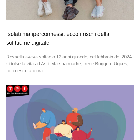
Isolati ma iperconnessi: ecco i rischi della
solitudine digitale
Rossella aveva soltanto 12 anni quando, nel febbraio del 2024,
si tolse la vita ad Asti. Ma sua madre, Irene Roggero Ugues,
non riesce ancora