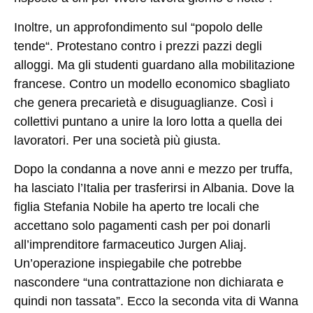
Inoltre, un approfondimento sul “
popolo delle
tende
“. Protestano contro i prezzi pazzi degli
alloggi. Ma gli studenti guardano alla mobilitazione
francese. Contro un modello economico sbagliato
che genera precarietà e disuguaglianze. Così i
collettivi puntano a unire la loro lotta a quella dei
lavoratori. Per una società più giusta.
Dopo la condanna a nove anni e mezzo per truffa,
ha lasciato l’Italia per trasferirsi in Albania. Dove la
figlia Stefania Nobile ha aperto tre locali che
accettano solo pagamenti cash per poi donarli
all’imprenditore farmaceutico Jurgen Aliaj.
Un’operazione inspiegabile che potrebbe
nascondere “una contrattazione non dichiarata e
quindi non tassata”. Ecco la seconda vita di
Wanna