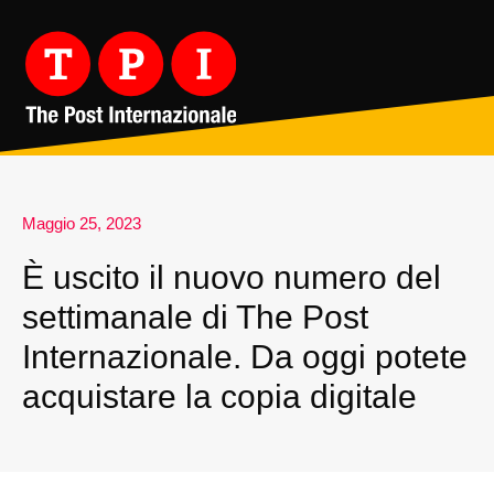
Maggio 25, 2023
È uscito il nuovo numero del
settimanale di The Post
Internazionale. Da oggi potete
acquistare la copia digitale