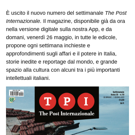
È uscito il
nuovo
numero
del
settimanale
The Post
Internazionale
.
Il magazine, disponibile già da ora
nella versione digitale sulla nostra App, e da
domani,
venerdì 26 maggio
, in tutte le edicole,
propone ogni settimana inchieste e
approfondimenti sugli affari e il potere in Italia,
storie inedite e reportage dal mondo, e grande
spazio alla cultura con alcuni tra i più importanti
intellettuali italiani.