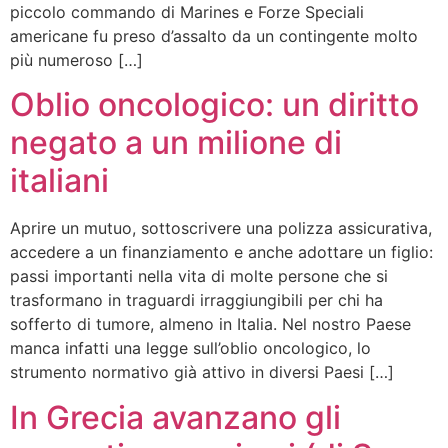
piccolo commando di Marines e Forze Speciali
americane fu preso d’assalto da un contingente molto
più numeroso […]
Oblio oncologico: un diritto
negato a un milione di
italiani
Aprire un mutuo, sottoscrivere una polizza assicurativa,
accedere a un finanziamento e anche adottare un figlio:
passi importanti nella vita di molte persone che si
trasformano in traguardi irraggiungibili per chi ha
sofferto di tumore, almeno in Italia. Nel nostro Paese
manca infatti una legge sull’oblio oncologico, lo
strumento normativo già attivo in diversi Paesi […]
In Grecia avanzano gli