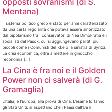
opposti sovranismi (di S.
Mentana)
Il sistema politico greco è stato per anni caratterizzato
da una certa regolarità che poteva essere sintetizzato
dal bipolarismo tra i conservatori di Nea Dimokratia e i
socialisti del Pasok, cui si aggiungevano partiti più
piccoli come i Comunisti del Kke o la sinistra di Syriza.
La crisi economica, oltre a mettere in ginocchio
l’economia […]
La Cina è fra noi e il Golden
Power non ci salverà (di G.
Gramaglia)
L’Italia, e l’Europa, alla prova di Cina. L’esame lo fanno
gli Stati Uniti: si aspettano che i Paesi dell’Ue li