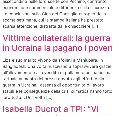
assecondino nelle loro scelte con Pechino, confronto
economico e commerciale e diffidenza sulla sicurezza.
Le conclusioni sulla Cina del Consiglio europeo della
scorsa settimana, cui la stampa italiana ha prestato
scarsa attenzione, distratta dalle chiacchiere […]
Vittime collaterali: la guerra
in Ucraina la pagano i poveri
Liza e suo marito vivono da sfollati a Manjupara, in
Bangladesh. Una volta riuscivano a sopravvivere grazie
all’allevamento e alla vendita di pollame e bestiame, ma
l’attuale aumento dei prezzi dovuto agli effetti della
guerra in Ucraina, l’assenza di opportunità di lavoro
stabili e le conseguenze della crisi climatica hanno tolto
loro tutto. «Una volta […]
Isabella Ducrot a TPI: “Vi