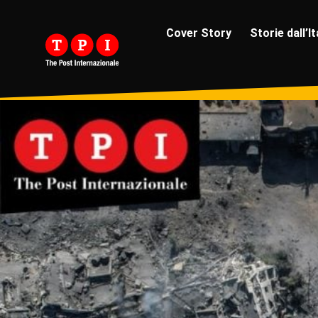
Cover Story
Storie dall’It