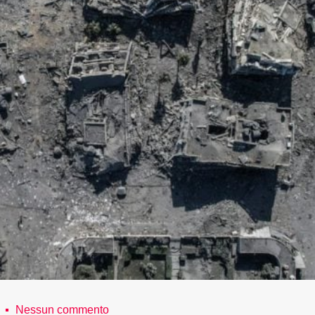
Nessun commento