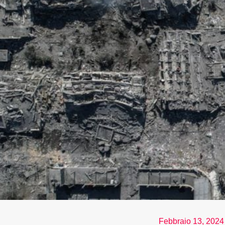
Febbraio 13, 2024