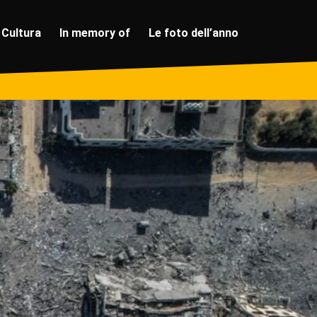
Cultura
In memory of
Le foto dell’anno