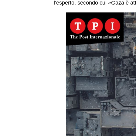
l’esperto, secondo cui «Gaza è at