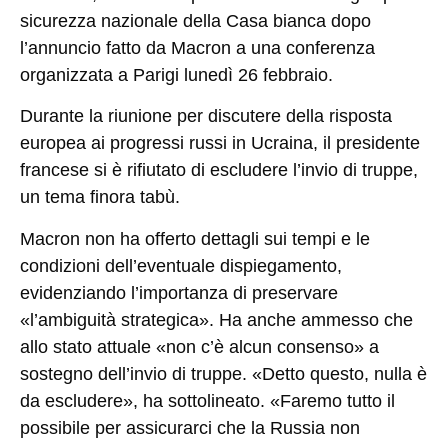
sicurezza nazionale della Casa bianca dopo
l’annuncio fatto da Macron a una conferenza
organizzata a Parigi lunedì 26 febbraio.
Durante la riunione per discutere della risposta
europea ai progressi russi in Ucraina, il presidente
francese si è rifiutato di escludere l’invio di truppe,
un tema finora tabù.
Macron non ha offerto dettagli sui tempi e le
condizioni dell’eventuale dispiegamento,
evidenziando l’importanza di preservare
«l’ambiguità strategica». Ha anche ammesso che
allo stato attuale «non c’è alcun consenso» a
sostegno dell’invio di truppe. «Detto questo, nulla è
da escludere», ha sottolineato. «Faremo tutto il
possibile per assicurarci che la Russia non