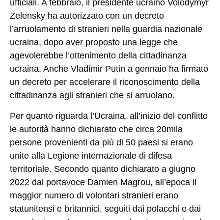
ufficiali. A febbraio, il presidente ucraino Volodymyr
Zelensky ha autorizzato con un decreto
l’arruolamento di stranieri nella guardia nazionale
ucraina, dopo aver proposto una legge che
agevolerebbe l’ottenimento della cittadinanza
ucraina. Anche Vladimir Putin a gennaio ha firmato
un decreto per accelerare il riconoscimento della
cittadinanza agli stranieri che si arruolano.
Per quanto riguarda l’Ucraina, all’inizio del conflitto
le autorità hanno dichiarato che circa 20mila
persone provenienti da più di 50 paesi si erano
unite alla Legione internazionale di difesa
territoriale. Secondo quanto dichiarato a giugno
2022 dal portavoce Damien Magrou, all’epoca il
maggior numero di volontari stranieri erano
statunitensi e britannici, seguiti dai polacchi e dai