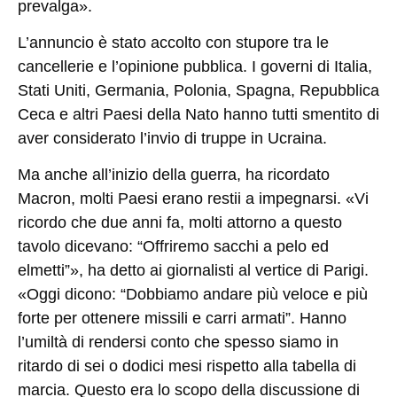
prevalga».
L’annuncio è stato accolto con stupore tra le
cancellerie e l’opinione pubblica. I governi di Italia,
Stati Uniti, Germania, Polonia, Spagna, Repubblica
Ceca e altri Paesi della Nato hanno tutti smentito di
aver considerato l’invio di truppe in Ucraina.
Ma anche all’inizio della guerra, ha ricordato
Macron, molti Paesi erano restii a impegnarsi. «Vi
ricordo che due anni fa, molti attorno a questo
tavolo dicevano: “Offriremo sacchi a pelo ed
elmetti”», ha detto ai giornalisti al vertice di Parigi.
«Oggi dicono: “Dobbiamo andare più veloce e più
forte per ottenere missili e carri armati”. Hanno
l’umiltà di rendersi conto che spesso siamo in
ritardo di sei o dodici mesi rispetto alla tabella di
marcia. Questo era lo scopo della discussione di