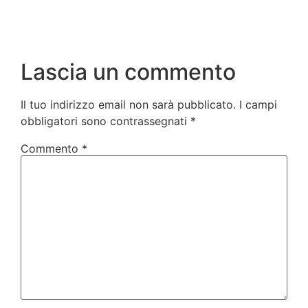
Lascia un commento
Il tuo indirizzo email non sarà pubblicato.
I campi
obbligatori sono contrassegnati
*
Commento
*