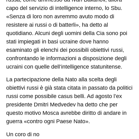
capo del servizio di intelligence interno, lo Sbu.
«Senza di loro non avremmo avuto modo di
resistere ai russi o di batterli», ha detto al
quotidiano. Alcuni degli uomini della Cia sono poi
stati impiegati in basi ucraine dove hanno
esaminato gli elenchi dei possibili obiettivi russi,
confrontando le informazioni a disposizione degli
ucraini con quelle dell’intelligence statunitense.
La partecipazione della Nato alla scelta degli
obiettivi russi è già stata citata in passato da politici
russi come possibile casus belli. Ad agosto l’ex
presidente Dmitri Medvedev ha detto che per
questo motivo Mosca avrebbe diritto di andare in
guerra «contro ogni Paese Nato».
Un coro di no