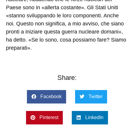
Paese sono in «allerta costante». Gli Stati Uniti
«stanno sviluppando le loro componenti. Anche
noi. Questo non significa, a mio avviso, che siano
pronti a iniziare questa guerra nucleare domani»,
ha detto. «Se lo sono, cosa possiamo fare? Siamo
preparati».
Share:
Facebook
Twitter
Pinterest
LinkedIn