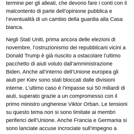
termine per gli alleati, che devono fare i conti con il
malcontento di parte dell’opinione pubblica e
l’eventualità di un cambio della guardia alla Casa
bianca.
Negli Stati Uniti, prima ancora delle elezioni di
novembre, l’ostruzionismo dei repubblicani vicini a
Donald Trump è già riuscito a ostacolare l’ultimo
pacchetto di aiuti voluto dall’amministrazione
Biden. Anche all’interno dell’Unione europea gli
aiuti per Kiev sono stati bloccati dalle divisioni
interne. L’ultimo caso è l’impasse sui 50 miliardi di
aiuti, superato grazie a un compromesso con il
primo ministro ungherese Viktor Orban. Le tensioni
su questo tema non si sono limitate ai membri
periferici dell’Unione. Anche Francia e Germania si
sono lanciate accuse incrociate sull’impegno a