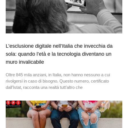
L’esclusione digitale nell’Italia che invecchia da
sola: quando l’età e la tecnologia diventano un
muro invalicabile
Oltre 845 mila anziani, in Italia, non hanno nessuno a cui
rivolgersi in caso di bisogno. Questo numero, certificato
dall’Istat, racconta una realtà tutt’altro che