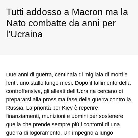
Tutti addosso a Macron ma la
Nato combatte da anni per
l’Ucraina
Due anni di guerra, centinaia di migliaia di morti e
feriti, uno stallo lungo mesi. Dopo il fallimento della
controffensiva, gli alleati dell’Ucraina cercano di
prepararsi alla prossima fase della guerra contro la
Russia. La priorità per Kiev è reperire
finanziamenti, munizioni e uomini per sostenere
quella che prende sempre più i contorni di una
guerra di logoramento. Un impegno a lungo