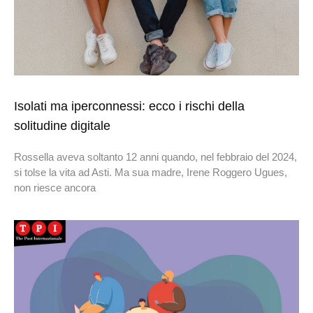
Isolati ma iperconnessi: ecco i rischi della
solitudine digitale
Rossella aveva soltanto 12 anni quando, nel febbraio del 2024,
si tolse la vita ad Asti. Ma sua madre, Irene Roggero Ugues,
non riesce ancora