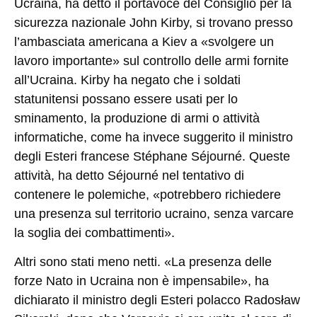
Ucraina, ha detto il portavoce del Consiglio per la
sicurezza nazionale John Kirby, si trovano presso
l’ambasciata americana a Kiev a «svolgere un
lavoro importante» sul controllo delle armi fornite
all’Ucraina. Kirby ha negato che i soldati
statunitensi possano essere usati per lo
sminamento, la produzione di armi o attività
informatiche, come ha invece suggerito il ministro
degli Esteri francese Stéphane Séjourné. Queste
attività, ha detto Séjourné nel tentativo di
contenere le polemiche, «potrebbero richiedere
una presenza sul territorio ucraino, senza varcare
la soglia dei combattimenti».
Altri sono stati meno netti. «La presenza delle
forze Nato in Ucraina non è impensabile», ha
dichiarato il ministro degli Esteri polacco Radosław