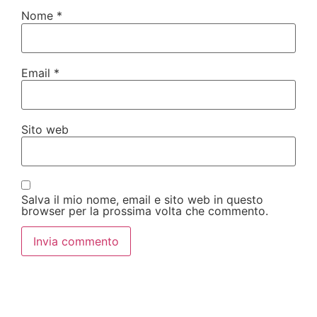
Nome
*
Email
*
Sito web
Salva il mio nome, email e sito web in questo
browser per la prossima volta che commento.