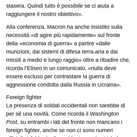
stasera. Quindi tutto è possibile se ci aiuta a
raggiungere il nostro obiettivo».
Alla conferenza, Macron ha anche insistito sulla
necessità «di agire più rapidamente» sul fronte
della «economia di guerra» a partire «dalle
munizioni, dai sistemi di difesa terra-aria e dai
missili a medio e lungo raggio» oltre a ribadire che,
ricorda l’Eliseo in un comunicato, «nulla deve
essere escluso per contrastare la guerra di
aggressione condotta dalla Russia in Ucraina».
Foreign fighter
La presenza di soldati occidentali non sarebbe di
per sé una novità. Come ricorda il
Washington
Post
, su entrambi i lati del fronte non mancano i
foreign fighter, anche se non ci sono numeri