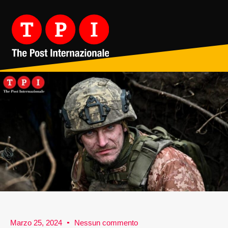
Marzo 25, 2024
Nessun commento