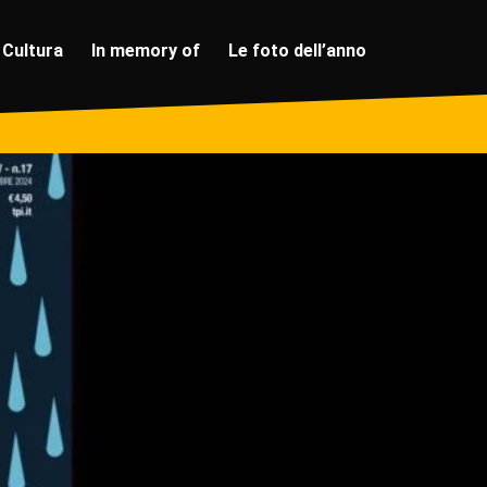
Cultura
In memory of
Le foto dell’anno