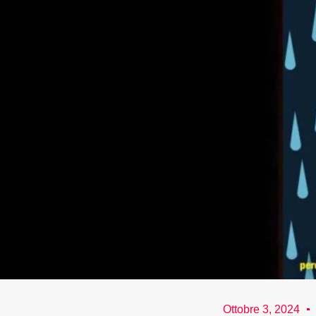
Ottobre 3, 2024