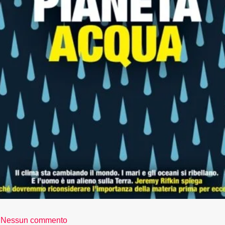
Nessun commento