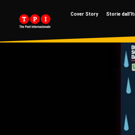
Cover Story
Storie dall’It