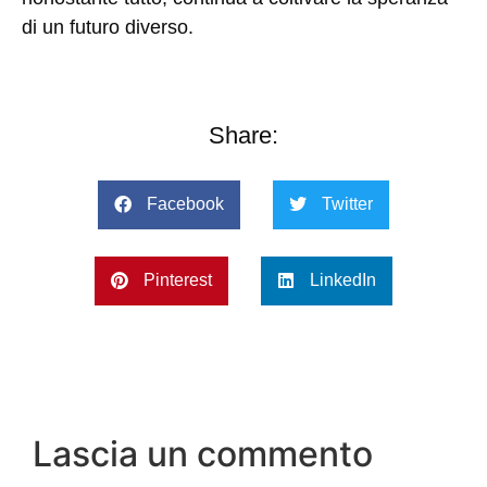
di un futuro diverso.
Share:
Facebook
Twitter
Pinterest
LinkedIn
Lascia un commento