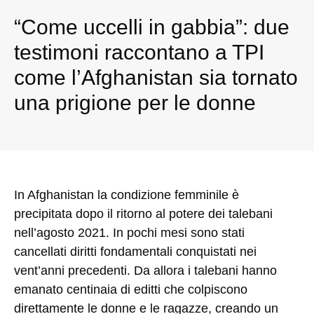
“Come uccelli in gabbia”: due
testimoni raccontano a TPI
come l’Afghanistan sia tornato
una prigione per le donne
In Afghanistan la condizione femminile è
precipitata dopo il ritorno al potere dei talebani
nell’agosto 2021. In pochi mesi sono stati
cancellati diritti fondamentali conquistati nei
vent’anni precedenti. Da allora i talebani hanno
emanato centinaia di editti che colpiscono
direttamente le donne e le ragazze, creando un