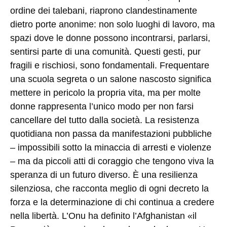
ordine dei talebani, riaprono clandestinamente
dietro porte anonime: non solo luoghi di lavoro, ma
spazi dove le donne possono incontrarsi, parlarsi,
sentirsi parte di una comunità. Questi gesti, pur
fragili e rischiosi, sono fondamentali. Frequentare
una scuola segreta o un salone nascosto significa
mettere in pericolo la propria vita, ma per molte
donne rappresenta l’unico modo per non farsi
cancellare del tutto dalla società. La resistenza
quotidiana non passa da manifestazioni pubbliche
– impossibili sotto la minaccia di arresti e violenze
– ma da piccoli atti di coraggio che tengono viva la
speranza di un futuro diverso. È una resilienza
silenziosa, che racconta meglio di ogni decreto la
forza e la determinazione di chi continua a credere
nella libertà. L’Onu ha definito l’Afghanistan «il