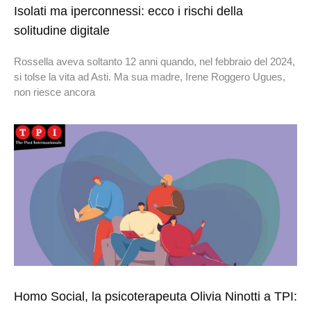
Isolati ma iperconnessi: ecco i rischi della
solitudine digitale
Rossella aveva soltanto 12 anni quando, nel febbraio del 2024,
si tolse la vita ad Asti. Ma sua madre, Irene Roggero Ugues,
non riesce ancora
Homo Social, la psicoterapeuta Olivia Ninotti a TPI: