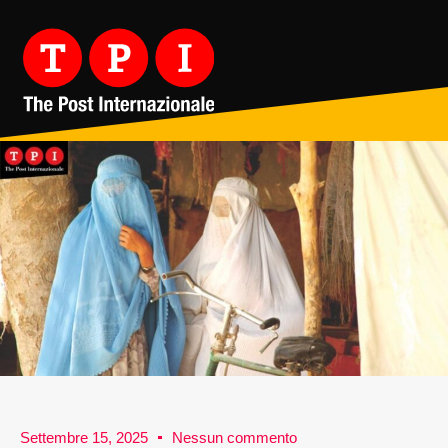
Settembre 15, 2025
Nessun commento