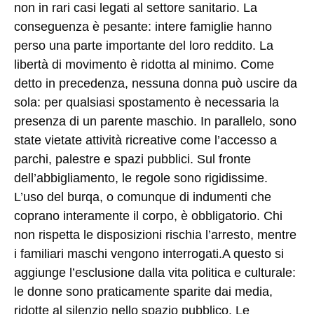
non in rari casi legati al settore sanitario. La
conseguenza è pesante: intere famiglie hanno
perso una parte importante del loro reddito. La
libertà di movimento è ridotta al minimo. Come
detto in precedenza, nessuna donna può uscire da
sola: per qualsiasi spostamento è necessaria la
presenza di un parente maschio. In parallelo, sono
state vietate attività ricreative come l’accesso a
parchi, palestre e spazi pubblici. Sul fronte
dell’abbigliamento, le regole sono rigidissime.
L’uso del burqa, o comunque di indumenti che
coprano interamente il corpo, è obbligatorio. Chi
non rispetta le disposizioni rischia l’arresto, mentre
i familiari maschi vengono interrogati.A questo si
aggiunge l’esclusione dalla vita politica e culturale:
le donne sono praticamente sparite dai media,
ridotte al silenzio nello spazio pubblico. Le