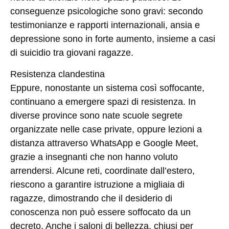
conseguenze psicologiche sono gravi: secondo
testimonianze e rapporti internazionali, ansia e
depressione sono in forte aumento, insieme a casi
di suicidio tra giovani ragazze.
Resistenza clandestina
Eppure, nonostante un sistema così soffocante,
continuano a emergere spazi di resistenza. In
diverse province sono nate scuole segrete
organizzate nelle case private, oppure lezioni a
distanza attraverso WhatsApp e Google Meet,
grazie a insegnanti che non hanno voluto
arrendersi. Alcune reti, coordinate dall’estero,
riescono a garantire istruzione a migliaia di
ragazze, dimostrando che il desiderio di
conoscenza non può essere soffocato da un
decreto. Anche i saloni di bellezza, chiusi per