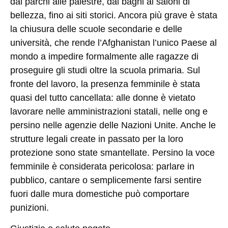
dai parchi alle palestre, dai bagni ai saloni di
bellezza, fino ai siti storici. Ancora più grave è stata
la chiusura delle scuole secondarie e delle
università, che rende l’Afghanistan l’unico Paese al
mondo a impedire formalmente alle ragazze di
proseguire gli studi oltre la scuola primaria. Sul
fronte del lavoro, la presenza femminile è stata
quasi del tutto cancellata: alle donne è vietato
lavorare nelle amministrazioni statali, nelle ong e
persino nelle agenzie delle Nazioni Unite. Anche le
strutture legali create in passato per la loro
protezione sono state smantellate. Persino la voce
femminile è considerata pericolosa: parlare in
pubblico, cantare o semplicemente farsi sentire
fuori dalle mura domestiche può comportare
punizioni.