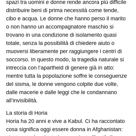
spazi tra uomini e donne rende ancora più difficile
distribuire beni di prima necessità come tende,
cibo e acqua. Le donne che hanno perso il marito
o non hanno un accompagnatore maschio si
trovano in una condizione di isolamento quasi
totale, senza la possibilità di chiedere aiuto o
muoversi liberamente per raggiungere i centri di
soccorso. In questo modo, la tragedia naturale si
intreccia con l’apartheid di genere già in atto:
mentre tutta la popolazione soffre le conseguenze
del sisma, le donne vengono colpite due volte,
dalle macerie e dalle leggi che le condannano
all’invisibilità.
La storia di Horia
Horia ha 20 anni e vive a Kabul. Ci ha raccontato
cosa significa oggi essere donna in Afghanistan: