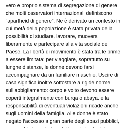
vero e proprio sistema di segregazione di genere
che molti osservatori internazionali definiscono
“apartheid di genere”. Ne è derivato un contesto in
cui metà della popolazione è stata privata della
possibilità di studiare, lavorare, muoversi
liberamente e partecipare alla vita sociale del
Paese. La libertà di movimento è stata tra le prime
a essere limitata: per viaggiare, soprattutto su
lunghe distanze, le donne devono farsi
accompagnare da un familiare maschio. Uscire di
casa significa inoltre sottostare a rigide norme
sull’abbigliamento: corpo e volto devono essere
coperti integralmente con burqa o abaya, e la
responsabilità di eventuali violazioni ricade anche
sugli uomini della famiglia. Alle donne è stato
negato l’accesso a gran parte degli spazi pubblici,