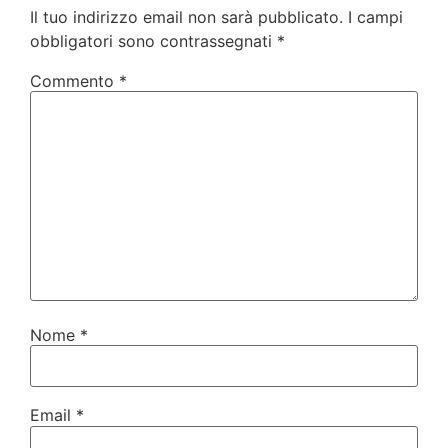
Il tuo indirizzo email non sarà pubblicato.
I campi
obbligatori sono contrassegnati
*
Commento
*
Nome
*
Email
*