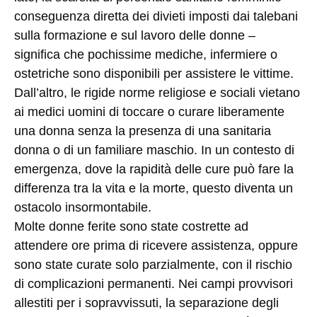
conseguenza diretta dei divieti imposti dai talebani
sulla formazione e sul lavoro delle donne –
significa che pochissime mediche, infermiere o
ostetriche sono disponibili per assistere le vittime.
Dall’altro, le rigide norme religiose e sociali vietano
ai medici uomini di toccare o curare liberamente
una donna senza la presenza di una sanitaria
donna o di un familiare maschio. In un contesto di
emergenza, dove la rapidità delle cure può fare la
differenza tra la vita e la morte, questo diventa un
ostacolo insormontabile.
Molte donne ferite sono state costrette ad
attendere ore prima di ricevere assistenza, oppure
sono state curate solo parzialmente, con il rischio
di complicazioni permanenti. Nei campi provvisori
allestiti per i sopravvissuti, la separazione degli