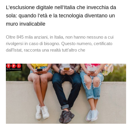
L’esclusione digitale nell’Italia che invecchia da
sola: quando l’età e la tecnologia diventano un
muro invalicabile
Oltre 845 mila anziani, in Italia, non hanno nessuno a cui
rivolgersi in caso di bisogno. Questo numero, certificato
dall’Istat, racconta una realtà tutt’altro che