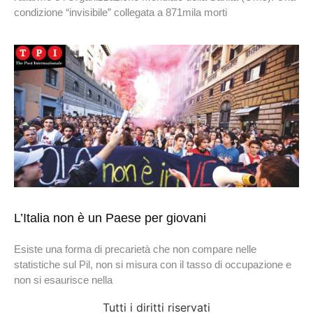
condizione “invisibile” collegata a 871mila morti
L’Italia non è un Paese per giovani
Esiste una forma di precarietà che non compare nelle
statistiche sul Pil, non si misura con il tasso di occupazione e
non si esaurisce nella
Tutti i diritti riservati