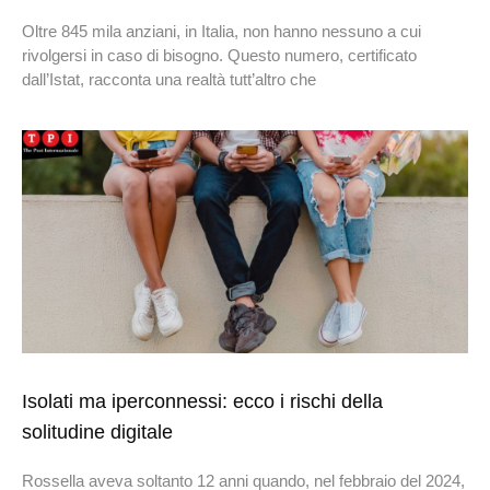
Oltre 845 mila anziani, in Italia, non hanno nessuno a cui
rivolgersi in caso di bisogno. Questo numero, certificato
dall’Istat, racconta una realtà tutt’altro che
Isolati ma iperconnessi: ecco i rischi della
solitudine digitale
Rossella aveva soltanto 12 anni quando, nel febbraio del 2024,