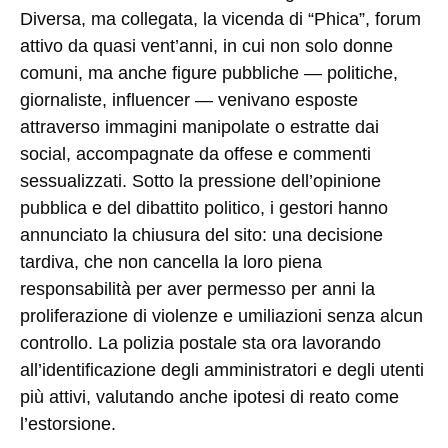
Diversa, ma collegata, la vicenda di “Phica”, forum
attivo da quasi vent’anni, in cui non solo donne
comuni, ma anche figure pubbliche — politiche,
giornaliste, influencer — venivano esposte
attraverso immagini manipolate o estratte dai
social, accompagnate da offese e commenti
sessualizzati. Sotto la pressione dell’opinione
pubblica e del dibattito politico, i gestori hanno
annunciato la chiusura del sito: una decisione
tardiva, che non cancella la loro piena
responsabilità per aver permesso per anni la
proliferazione di violenze e umiliazioni senza alcun
controllo. La polizia postale sta ora lavorando
all’identificazione degli amministratori e degli utenti
più attivi, valutando anche ipotesi di reato come
l’estorsione.