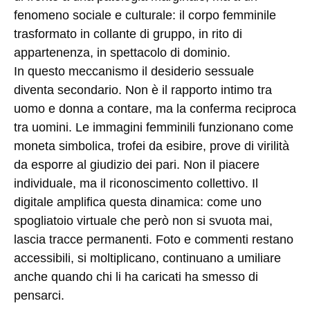
fenomeno sociale e culturale: il corpo femminile
trasformato in collante di gruppo, in rito di
appartenenza, in spettacolo di dominio.
In questo meccanismo il desiderio sessuale
diventa secondario. Non è il rapporto intimo tra
uomo e donna a contare, ma la conferma reciproca
tra uomini. Le immagini femminili funzionano come
moneta simbolica, trofei da esibire, prove di virilità
da esporre al giudizio dei pari. Non il piacere
individuale, ma il riconoscimento collettivo. Il
digitale amplifica questa dinamica: come uno
spogliatoio virtuale che però non si svuota mai,
lascia tracce permanenti. Foto e commenti restano
accessibili, si moltiplicano, continuano a umiliare
anche quando chi li ha caricati ha smesso di
pensarci.