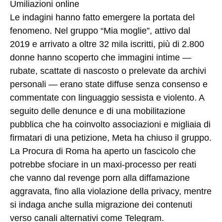
Umiliazioni online
Le indagini hanno fatto emergere la portata del
fenomeno. Nel gruppo “Mia moglie”, attivo dal
2019 e arrivato a oltre 32 mila iscritti, più di 2.800
donne hanno scoperto che immagini intime —
rubate, scattate di nascosto o prelevate da archivi
personali — erano state diffuse senza consenso e
commentate con linguaggio sessista e violento. A
seguito delle denunce e di una mobilitazione
pubblica che ha coinvolto associazioni e migliaia di
firmatari di una petizione, Meta ha chiuso il gruppo.
La Procura di Roma ha aperto un fascicolo che
potrebbe sfociare in un maxi-processo per reati
che vanno dal revenge porn alla diffamazione
aggravata, fino alla violazione della privacy, mentre
si indaga anche sulla migrazione dei contenuti
verso canali alternativi come Telegram.