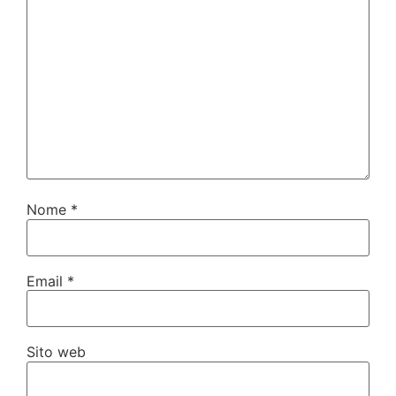
Nome
*
Email
*
Sito web