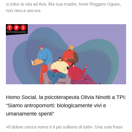
si tolse la vita ad Asti. Ma sua madre, Irene Roggero Ugues,
non riesce ancora
Homo Social, la psicoterapeuta Olivia Ninotti a TPI:
“Siamo antropomorti: biologicamente vivi e
umanamente spenti”
«Il dolore senza nome è il più solitario di tutti». Una sola frase