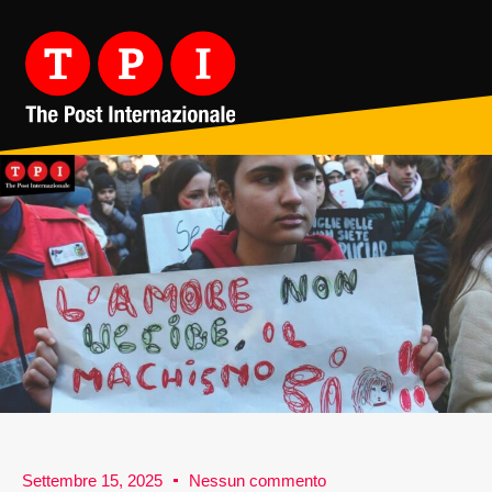
Settembre 15, 2025
Nessun commento