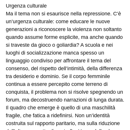
Urgenza culturale
Ma il tema non si esaurisce nella repressione. C’è
un’urgenza culturale: come educare le nuove
generazioni a riconoscere la violenza non soltanto
quando assume forme esplicite, ma anche quando
si traveste da gioco o goliardia? A scuola e nei
luoghi di socializzazione manca spesso un
linguaggio condiviso per affrontare il tema del
consenso, del rispetto dell’intimità, della differenza
tra desiderio e dominio. Se il corpo femminile
continua a essere percepito come terreno di
conquista, il problema non si risolve spegnendo un
forum, ma decostruendo narrazioni di lunga durata.
Il quadro che emerge è quello di una maschilità
fragile, che fatica a ridefinirsi. Non un’identità
costruita sul rapporto paritario, ma sulla riduzione