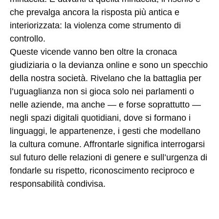
che prevalga ancora la risposta più antica e
interiorizzata: la violenza come strumento di
controllo.
Queste vicende vanno ben oltre la cronaca
giudiziaria o la devianza online e sono un specchio
della nostra società. Rivelano che la battaglia per
l’uguaglianza non si gioca solo nei parlamenti o
nelle aziende, ma anche — e forse soprattutto —
negli spazi digitali quotidiani, dove si formano i
linguaggi, le appartenenze, i gesti che modellano
la cultura comune. Affrontarle significa interrogarsi
sul futuro delle relazioni di genere e sull’urgenza di
fondarle su rispetto, riconoscimento reciproco e
responsabilità condivisa.