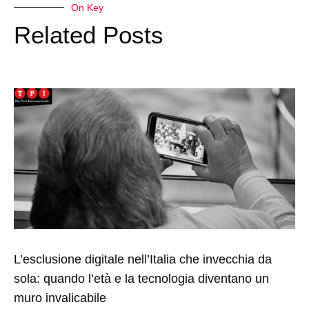
On Key
Related Posts
L’esclusione digitale nell’Italia che invecchia da
sola: quando l’età e la tecnologia diventano un
muro invalicabile