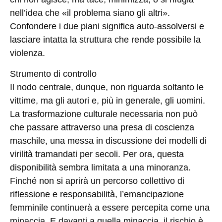
nell’idea che «il problema siano gli altri».
Confondere i due piani significa auto-assolversi e
lasciare intatta la struttura che rende possibile la
violenza.
Strumento di controllo
Il nodo centrale, dunque, non riguarda soltanto le
vittime, ma gli autori e, più in generale, gli uomini.
La trasformazione culturale necessaria non può
che passare attraverso una presa di coscienza
maschile, una messa in discussione dei modelli di
virilità tramandati per secoli. Per ora, questa
disponibilità sembra limitata a una minoranza.
Finché non si aprirà un percorso collettivo di
riflessione e responsabilità, l’emancipazione
femminile continuerà a essere percepita come una
minaccia. E davanti a quella minaccia, il rischio è