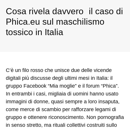
Cosa rivela davvero il caso di
Phica.eu sul maschilismo
tossico in Italia
C’è un filo rosso che unisce due delle vicende
digitali più discusse degli ultimi mesi in Italia: il
gruppo Facebook “Mia moglie” e il forum “Phica”.
In entrambi i casi, migliaia di uomini hanno usato
immagini di donne, quasi sempre a loro insaputa,
come merce di scambio per rafforzare legami di
gruppo e ottenere riconoscimento. Non pornografia
in senso stretto, ma rituali collettivi costruiti sullo