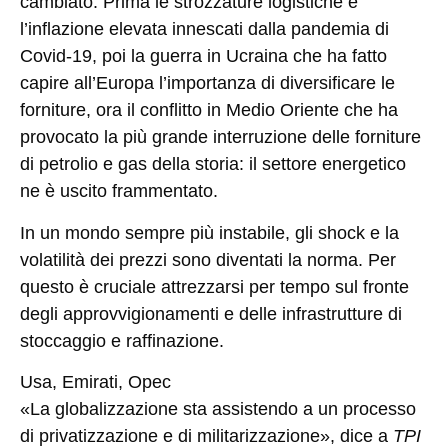
cambiato. Prima le strozzature logistiche e
l’inflazione elevata innescati dalla pandemia di
Covid-19, poi la guerra in Ucraina che ha fatto
capire all’Europa l’importanza di diversificare le
forniture, ora il conflitto in Medio Oriente che ha
provocato la più grande interruzione delle forniture
di petrolio e gas della storia: il settore energetico
ne è uscito frammentato.
In un mondo sempre più instabile, gli shock e la
volatilità dei prezzi sono diventati la norma. Per
questo è cruciale attrezzarsi per tempo sul fronte
degli approvvigionamenti e delle infrastrutture di
stoccaggio e raffinazione.
Usa, Emirati, Opec
«La globalizzazione sta assistendo a un processo
di privatizzazione e di militarizzazione», dice a
TPI