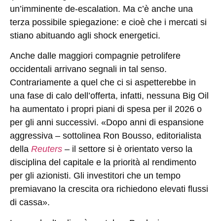
un’imminente de-escalation. Ma c’è anche una
terza possibile spiegazione: e cioè che i mercati si
stiano abituando agli shock energetici.
Anche dalle maggiori compagnie petrolifere
occidentali arrivano segnali in tal senso.
Contrariamente a quel che ci si aspetterebbe in
una fase di calo dell’offerta, infatti, nessuna Big Oil
ha aumentato i propri piani di spesa per il 2026 o
per gli anni successivi. «Dopo anni di espansione
aggressiva – sottolinea Ron Bousso, editorialista
della
Reuters
– il settore si è orientato verso la
disciplina del capitale e la priorità al rendimento
per gli azionisti. Gli investitori che un tempo
premiavano la crescita ora richiedono elevati flussi
di cassa».