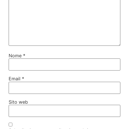
Nome
*
Email
*
Sito web