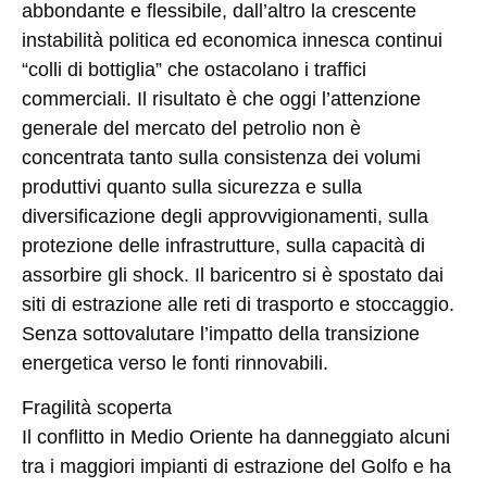
abbondante e flessibile, dall’altro la crescente
instabilità politica ed economica innesca continui
“colli di bottiglia” che ostacolano i traffici
commerciali. Il risultato è che oggi l’attenzione
generale del mercato del petrolio non è
concentrata tanto sulla consistenza dei volumi
produttivi quanto sulla sicurezza e sulla
diversificazione degli approvvigionamenti, sulla
protezione delle infrastrutture, sulla capacità di
assorbire gli shock. Il baricentro si è spostato dai
siti di estrazione alle reti di trasporto e stoccaggio.
Senza sottovalutare l’impatto della transizione
energetica verso le fonti rinnovabili.
Fragilità scoperta
Il conflitto in Medio Oriente ha danneggiato alcuni
tra i maggiori impianti di estrazione del Golfo e ha