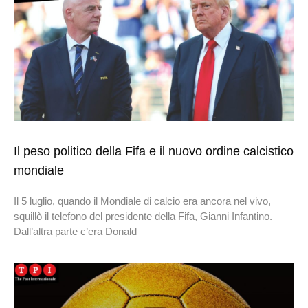
Il peso politico della Fifa e il nuovo ordine calcistico
mondiale
Il 5 luglio, quando il Mondiale di calcio era ancora nel vivo,
squillò il telefono del presidente della Fifa, Gianni Infantino.
Dall’altra parte c’era Donald