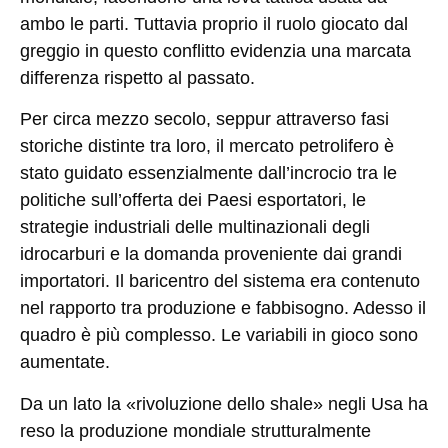
ambo le parti. Tuttavia proprio il ruolo giocato dal
greggio in questo conflitto evidenzia una marcata
differenza rispetto al passato.
Per circa mezzo secolo, seppur attraverso fasi
storiche distinte tra loro, il mercato petrolifero è
stato guidato essenzialmente dall’incrocio tra le
politiche sull’offerta dei Paesi esportatori, le
strategie industriali delle multinazionali degli
idrocarburi e la domanda proveniente dai grandi
importatori. Il baricentro del sistema era contenuto
nel rapporto tra produzione e fabbisogno. Adesso il
quadro è più complesso. Le variabili in gioco sono
aumentate.
Da un lato la «rivoluzione dello shale» negli Usa ha
reso la produzione mondiale strutturalmente