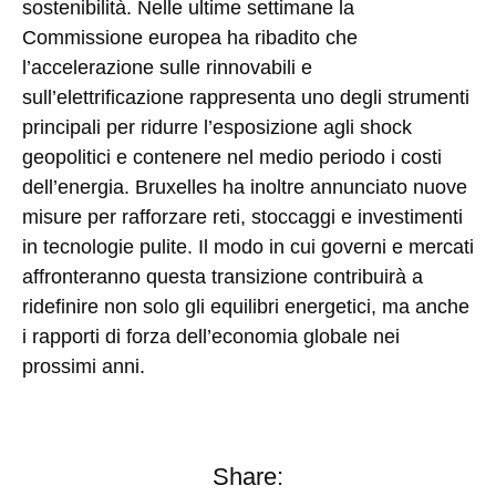
sostenibilità. Nelle ultime settimane la
Commissione europea ha ribadito che
l’accelerazione sulle rinnovabili e
sull’elettrificazione rappresenta uno degli strumenti
principali per ridurre l’esposizione agli shock
geopolitici e contenere nel medio periodo i costi
dell’energia. Bruxelles ha inoltre annunciato nuove
misure per rafforzare reti, stoccaggi e investimenti
in tecnologie pulite. Il modo in cui governi e mercati
affronteranno questa transizione contribuirà a
ridefinire non solo gli equilibri energetici, ma anche
i rapporti di forza dell’economia globale nei
prossimi anni.
Share: