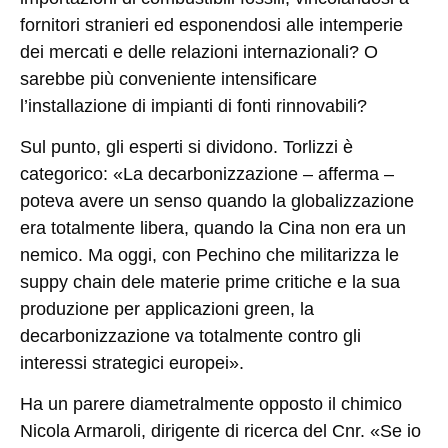
fornitori stranieri ed esponendosi alle intemperie
dei mercati e delle relazioni internazionali? O
sarebbe più conveniente intensificare
l’installazione di impianti di fonti rinnovabili?
Sul punto, gli esperti si dividono. Torlizzi è
categorico: «La decarbonizzazione – afferma –
poteva avere un senso quando la globalizzazione
era totalmente libera, quando la Cina non era un
nemico. Ma oggi, con Pechino che militarizza le
suppy chain dele materie prime critiche e la sua
produzione per applicazioni green, la
decarbonizzazione va totalmente contro gli
interessi strategici europei».
Ha un parere diametralmente opposto il chimico
Nicola Armaroli, dirigente di ricerca del Cnr. «Se io