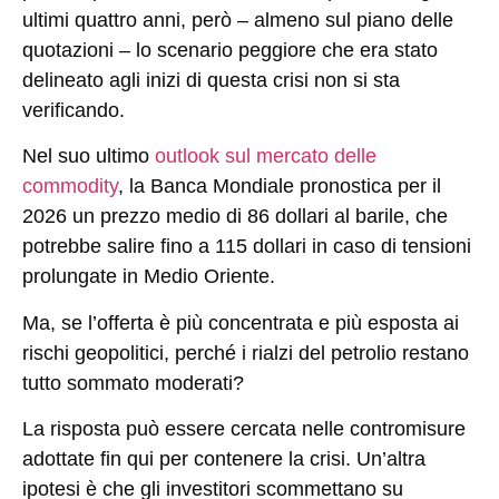
ultimi quattro anni, però – almeno sul piano delle
quotazioni – lo scenario peggiore che era stato
delineato agli inizi di questa crisi non si sta
verificando.
Nel suo ultimo
outlook sul mercato delle
commodity
, la Banca Mondiale pronostica per il
2026 un prezzo medio di 86 dollari al barile, che
potrebbe salire fino a 115 dollari in caso di tensioni
prolungate in Medio Oriente.
Ma, se l’offerta è più concentrata e più esposta ai
rischi geopolitici, perché i rialzi del petrolio restano
tutto sommato moderati?
La risposta può essere cercata nelle contromisure
adottate fin qui per contenere la crisi. Un’altra
ipotesi è che gli investitori scommettano su