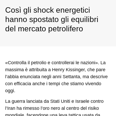
Così gli shock energetici
hanno spostato gli equilibri
del mercato petrolifero
«Controlla il petrolio e controllerai le nazioni». La
massima è attribuita a Henry Kissinger, che pare
l’abbia enunciata negli anni Settanta, ma descrive
con efficacia anche i tempi che stiamo vivendo
oggi.
La guerra lanciata da Stati Uniti e Israele contro
l’Iran ha rimesso l’oro nero al centro del risiko
mondiale, facendone una leva tattica usata da