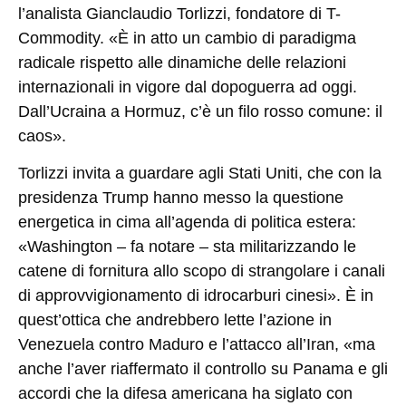
l’analista Gianclaudio Torlizzi, fondatore di T-
Commodity. «È in atto un cambio di paradigma
radicale rispetto alle dinamiche delle relazioni
internazionali in vigore dal dopoguerra ad oggi.
Dall’Ucraina a Hormuz, c’è un filo rosso comune: il
caos».
Torlizzi invita a guardare agli Stati Uniti, che con la
presidenza Trump hanno messo la questione
energetica in cima all’agenda di politica estera:
«Washington – fa notare – sta militarizzando le
catene di fornitura allo scopo di strangolare i canali
di approvvigionamento di idrocarburi cinesi». È in
quest’ottica che andrebbero lette l’azione in
Venezuela contro Maduro e l’attacco all’Iran, «ma
anche l’aver riaffermato il controllo su Panama e gli
accordi che la difesa americana ha siglato con