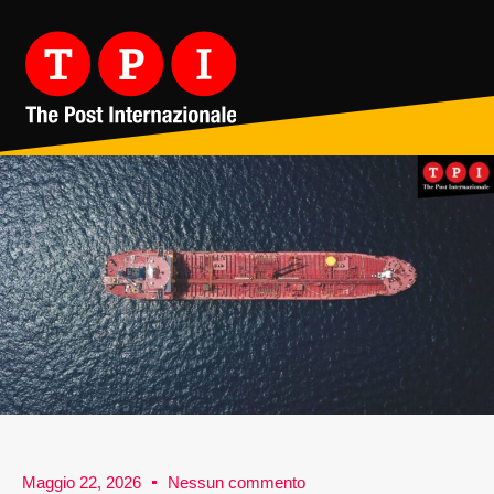
Maggio 22, 2026
Nessun commento