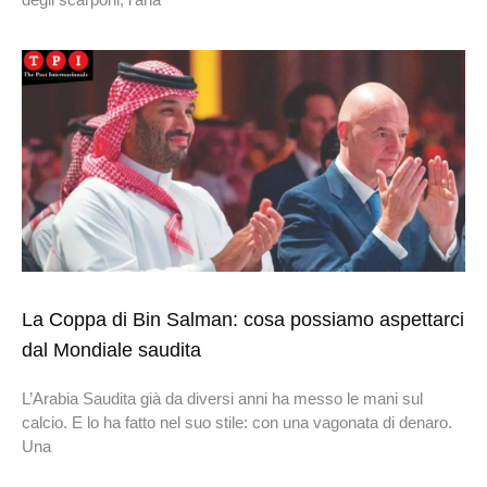
La Coppa di Bin Salman: cosa possiamo aspettarci
dal Mondiale saudita
L’Arabia Saudita già da diversi anni ha messo le mani sul
calcio. E lo ha fatto nel suo stile: con una vagonata di denaro.
Una