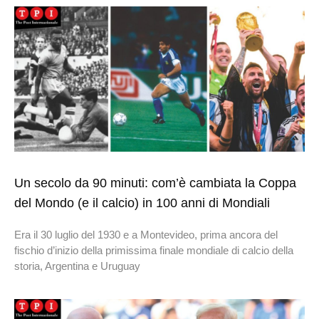
Un secolo da 90 minuti: com’è cambiata la Coppa
del Mondo (e il calcio) in 100 anni di Mondiali
Era il 30 luglio del 1930 e a Montevideo, prima ancora del
fischio d’inizio della primissima finale mondiale di calcio della
storia, Argentina e Uruguay