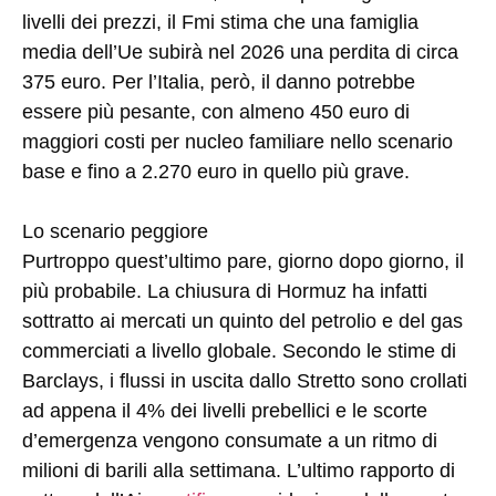
livelli dei prezzi, il Fmi stima che una famiglia
media dell’Ue subirà nel 2026 una perdita di circa
375 euro. Per l’Italia, però, il danno potrebbe
essere più pesante, con almeno 450 euro di
maggiori costi per nucleo familiare nello scenario
base e fino a 2.270 euro in quello più grave.
Lo scenario peggiore
Purtroppo quest’ultimo pare, giorno dopo giorno, il
più probabile. La chiusura di Hormuz ha infatti
sottratto ai mercati un quinto del petrolio e del gas
commerciati a livello globale. Secondo le stime di
Barclays, i flussi in uscita dallo Stretto sono crollati
ad appena il 4% dei livelli prebellici e le scorte
d’emergenza vengono consumate a un ritmo di
milioni di barili alla settimana. L’ultimo rapporto di