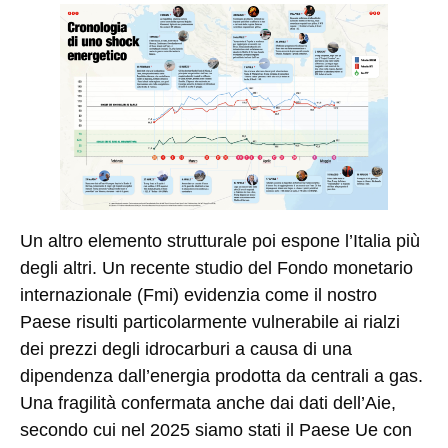
Un altro elemento strutturale poi espone l’Italia più
degli altri. Un recente studio del Fondo monetario
internazionale (Fmi) evidenzia come il nostro
Paese risulti particolarmente vulnerabile ai rialzi
dei prezzi degli idrocarburi a causa di una
dipendenza dall’energia prodotta da centrali a gas.
Una fragilità confermata anche dai dati dell’Aie,
secondo cui nel 2025 siamo stati il Paese Ue con