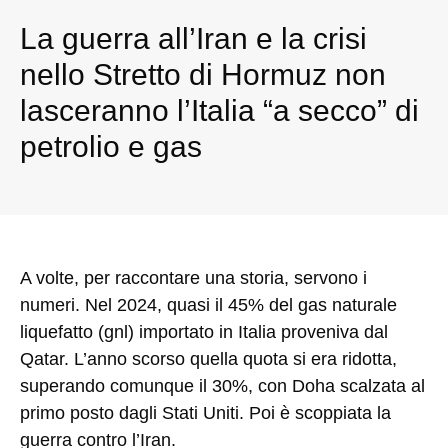
La guerra all’Iran e la crisi
nello Stretto di Hormuz non
lasceranno l’Italia “a secco” di
petrolio e gas
A volte, per raccontare una storia, servono i
numeri. Nel 2024, quasi il 45% del gas naturale
liquefatto (gnl) importato in Italia proveniva dal
Qatar. L’anno scorso quella quota si era ridotta,
superando comunque il 30%, con Doha scalzata al
primo posto dagli Stati Uniti. Poi è scoppiata la
guerra contro l’Iran.