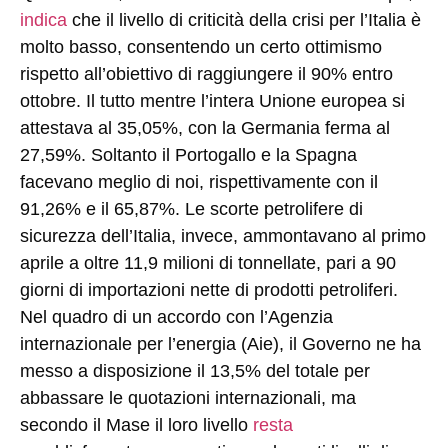
indica
che il livello di criticità della crisi per l’Italia è
molto basso, consentendo un certo ottimismo
rispetto all’obiettivo di raggiungere il 90% entro
ottobre. Il tutto mentre l’intera Unione europea si
attestava al 35,05%, con la Germania ferma al
27,59%. Soltanto il Portogallo e la Spagna
facevano meglio di noi, rispettivamente con il
91,26% e il 65,87%. Le scorte petrolifere di
sicurezza dell’Italia, invece, ammontavano al primo
aprile a oltre 11,9 milioni di tonnellate, pari a 90
giorni di importazioni nette di prodotti petroliferi.
Nel quadro di un accordo con l’Agenzia
internazionale per l’energia (Aie), il Governo ne ha
messo a disposizione il 13,5% del totale per
abbassare le quotazioni internazionali, ma
secondo il Mase il loro livello
resta