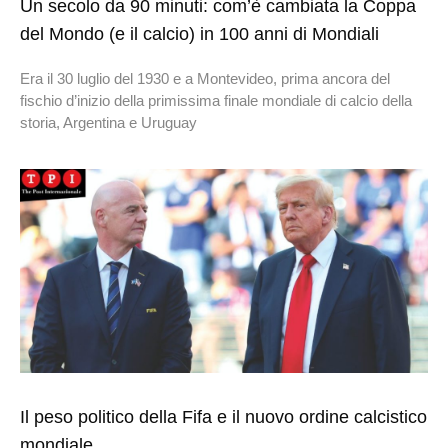
Un secolo da 90 minuti: com’è cambiata la Coppa
del Mondo (e il calcio) in 100 anni di Mondiali
Era il 30 luglio del 1930 e a Montevideo, prima ancora del
fischio d’inizio della primissima finale mondiale di calcio della
storia, Argentina e Uruguay
Il peso politico della Fifa e il nuovo ordine calcistico
mondiale