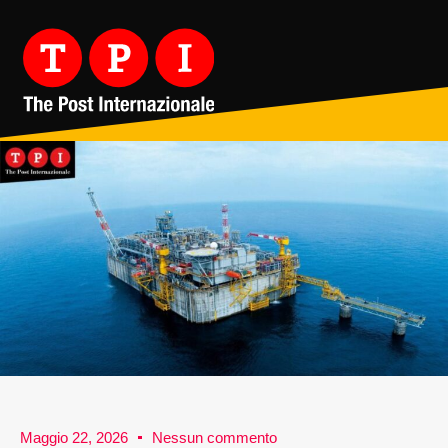
Maggio 22, 2026
Nessun commento