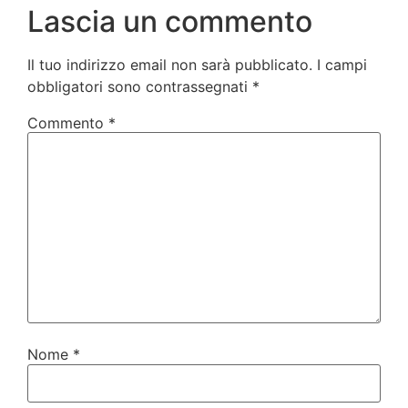
Lascia un commento
Il tuo indirizzo email non sarà pubblicato.
I campi
obbligatori sono contrassegnati
*
Commento
*
Nome
*