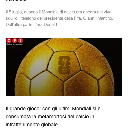
Il 5 luglio, quando il Mondiale di calcio era ancora nel vivo,
squillò il telefono del presidente della Fifa, Gianni Infantino.
Dall’altra parte c’era Donald
Il grande gioco: con gli ultimi Mondiali si è
consumata la metamorfosi del calcio in
intrattenimento globale