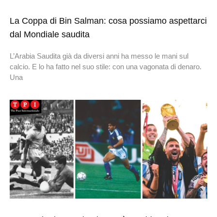
La Coppa di Bin Salman: cosa possiamo aspettarci
dal Mondiale saudita
L’Arabia Saudita già da diversi anni ha messo le mani sul
calcio. E lo ha fatto nel suo stile: con una vagonata di denaro.
Una