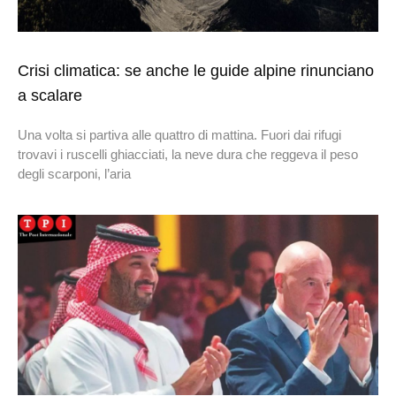
Crisi climatica: se anche le guide alpine rinunciano
a scalare
Una volta si partiva alle quattro di mattina. Fuori dai rifugi
trovavi i ruscelli ghiacciati, la neve dura che reggeva il peso
degli scarponi, l’aria