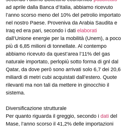
ad aprile dalla Banca d’Italia, abbiamo ricevuto
l’anno scorso meno del 10% del petrolio importato
nel nostro Paese. Proveniva da Arabia Saudita e
Iraq ed era pari, secondo i dati
elaborati
dall’Unione energie per la mobilità (Unem), a poco
più di 6,85 milioni di tonnellate. Al contempo
abbiamo ricevuto da quest’area l’11% del gas
naturale importato, perlopiù sotto forma di gnl dal
Qatar, da dove però sono arrivati solo 6,7 dei 20,6
miliardi di metri cubi acquistati dall’estero. Quote
rilevanti ma non tali da mettere in ginocchio il
sistema.
Diversificazione strutturale
Per quanto riguarda il greggio, secondo i
dati
del
Mase, l’anno scorso il 41,2% delle importazioni