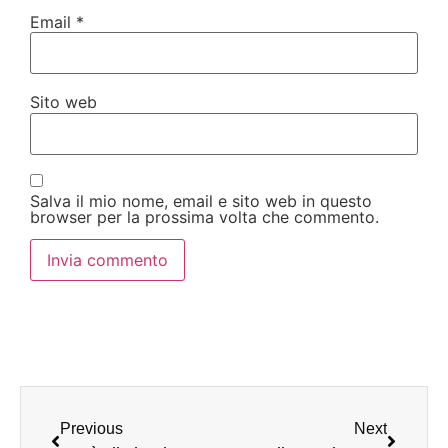
Email
*
Sito web
Salva il mio nome, email e sito web in questo
browser per la prossima volta che commento.
Previous
Next