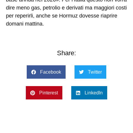
dire meno gas, petrolio e derivati ma maggiori costi
per reperirli, anche se Hormuz dovesse riaprire
domani mattina.
Share:
Facebook
Twitter
Pinterest
LinkedIn