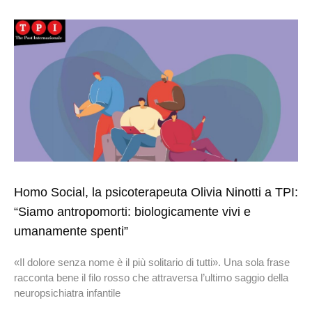
Homo Social, la psicoterapeuta Olivia Ninotti a TPI:
“Siamo antropomorti: biologicamente vivi e
umanamente spenti”
«Il dolore senza nome è il più solitario di tutti». Una sola frase
racconta bene il filo rosso che attraversa l’ultimo saggio della
neuropsichiatra infantile