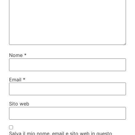
Nome
*
Email
*
Sito web
Salva il mio nome, email e sito web in questo