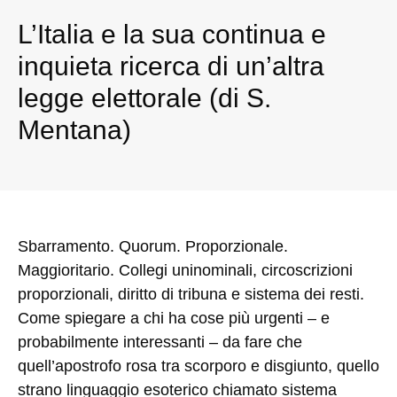
L’Italia e la sua continua e
inquieta ricerca di un’altra
legge elettorale (di S.
Mentana)
Sbarramento. Quorum. Proporzionale.
Maggioritario. Collegi uninominali, circoscrizioni
proporzionali, diritto di tribuna e sistema dei resti.
Come spiegare a chi ha cose più urgenti – e
probabilmente interessanti – da fare che
quell’apostrofo rosa tra scorporo e disgiunto, quello
strano linguaggio esoterico chiamato sistema