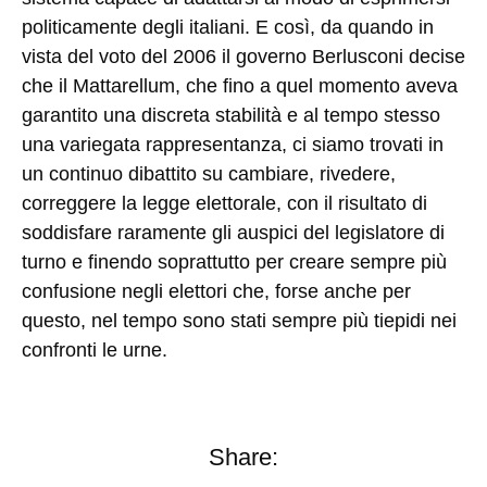
politicamente degli italiani. E così, da quando in
vista del voto del 2006 il governo Berlusconi decise
che il Mattarellum, che fino a quel momento aveva
garantito una discreta stabilità e al tempo stesso
una variegata rappresentanza, ci siamo trovati in
un continuo dibattito su cambiare, rivedere,
correggere la legge elettorale, con il risultato di
soddisfare raramente gli auspici del legislatore di
turno e finendo soprattutto per creare sempre più
confusione negli elettori che, forse anche per
questo, nel tempo sono stati sempre più tiepidi nei
confronti le urne.
Share: