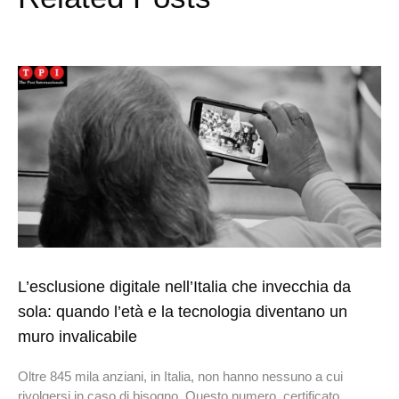
L’esclusione digitale nell’Italia che invecchia da
sola: quando l’età e la tecnologia diventano un
muro invalicabile
Oltre 845 mila anziani, in Italia, non hanno nessuno a cui
rivolgersi in caso di bisogno. Questo numero, certificato