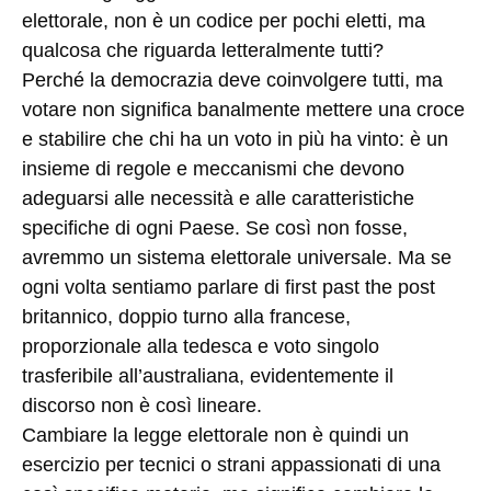
elettorale, non è un codice per pochi eletti, ma
qualcosa che riguarda letteralmente tutti?
Perché la democrazia deve coinvolgere tutti, ma
votare non significa banalmente mettere una croce
e stabilire che chi ha un voto in più ha vinto: è un
insieme di regole e meccanismi che devono
adeguarsi alle necessità e alle caratteristiche
specifiche di ogni Paese. Se così non fosse,
avremmo un sistema elettorale universale. Ma se
ogni volta sentiamo parlare di first past the post
britannico, doppio turno alla francese,
proporzionale alla tedesca e voto singolo
trasferibile all’australiana, evidentemente il
discorso non è così lineare.
Cambiare la legge elettorale non è quindi un
esercizio per tecnici o strani appassionati di una