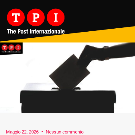
Maggio 22, 2026
Nessun commento