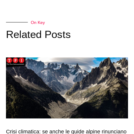
On Key
Related Posts
Crisi climatica: se anche le guide alpine rinunciano