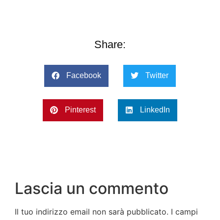
Share:
Facebook
Twitter
Pinterest
LinkedIn
Lascia un commento
Il tuo indirizzo email non sarà pubblicato.
I campi