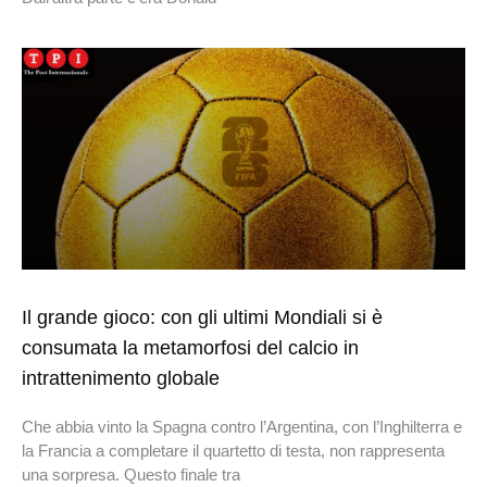
Il grande gioco: con gli ultimi Mondiali si è
consumata la metamorfosi del calcio in
intrattenimento globale
Che abbia vinto la Spagna contro l’Argentina, con l’Inghilterra e
la Francia a completare il quartetto di testa, non rappresenta
una sorpresa. Questo finale tra