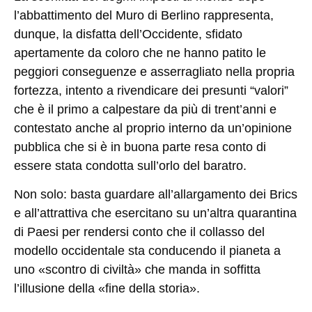
l’abbattimento del Muro di Berlino rappresenta,
dunque, la disfatta dell’Occidente, sfidato
apertamente da coloro che ne hanno patito le
peggiori conseguenze e asserragliato nella propria
fortezza, intento a rivendicare dei presunti “valori”
che è il primo a calpestare da più di trent’anni e
contestato anche al proprio interno da un’opinione
pubblica che si è in buona parte resa conto di
essere stata condotta sull’orlo del baratro.
Non solo: basta guardare all’allargamento dei Brics
e all’attrattiva che esercitano su un’altra quarantina
di Paesi per rendersi conto che il collasso del
modello occidentale sta conducendo il pianeta a
uno «scontro di civiltà» che manda in soffitta
l’illusione della «fine della storia».