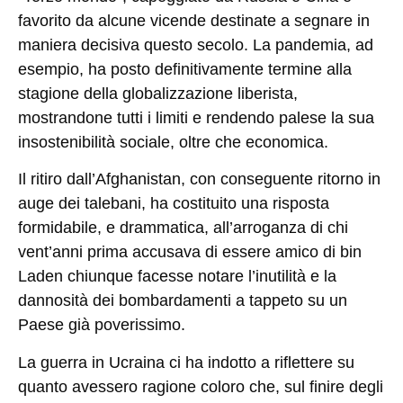
favorito da alcune vicende destinate a segnare in
maniera decisiva questo secolo. La pandemia, ad
esempio, ha posto definitivamente termine alla
stagione della globalizzazione liberista,
mostrandone tutti i limiti e rendendo palese la sua
insostenibilità sociale, oltre che economica.
Il ritiro dall’Afghanistan, con conseguente ritorno in
auge dei talebani, ha costituito una risposta
formidabile, e drammatica, all’arroganza di chi
vent’anni prima accusava di essere amico di bin
Laden chiunque facesse notare l’inutilità e la
dannosità dei bombardamenti a tappeto su un
Paese già poverissimo.
La guerra in Ucraina ci ha indotto a riflettere su
quanto avessero ragione coloro che, sul finire degli