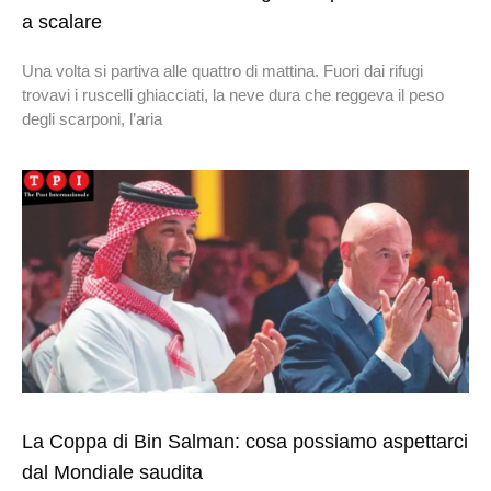
a scalare
Una volta si partiva alle quattro di mattina. Fuori dai rifugi
trovavi i ruscelli ghiacciati, la neve dura che reggeva il peso
degli scarponi, l’aria
La Coppa di Bin Salman: cosa possiamo aspettarci
dal Mondiale saudita