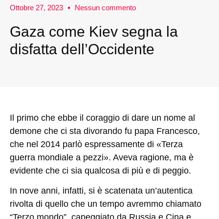
Ottobre 27, 2023
Nessun commento
Gaza come Kiev segna la
disfatta dell’Occidente
Il primo che ebbe il coraggio di dare un nome al
demone che ci sta divorando fu papa Francesco,
che nel 2014 parlò espressamente di «Terza
guerra mondiale a pezzi». Aveva ragione, ma è
evidente che ci sia qualcosa di più e di peggio.
In nove anni, infatti, si è scatenata un’autentica
rivolta di quello che un tempo avremmo chiamato
“Terzo mondo”, capeggiato da Russia e Cina e