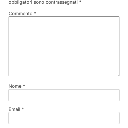
obbligatori sono contrassegnati
*
Commento
*
Nome
*
Email
*