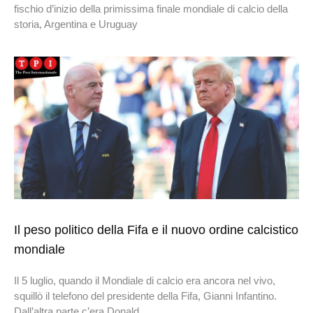
fischio d’inizio della primissima finale mondiale di calcio della
storia, Argentina e Uruguay
Il peso politico della Fifa e il nuovo ordine calcistico
mondiale
Il 5 luglio, quando il Mondiale di calcio era ancora nel vivo,
squillò il telefono del presidente della Fifa, Gianni Infantino.
Dall’altra parte c’era Donald