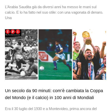
L’Arabia Saudita già da diversi anni ha messo le mani sul
calcio. E lo ha fatto nel suo stile: con una vagonata di denaro.
Una
Un secolo da 90 minuti: com’è cambiata la Coppa
del Mondo (e il calcio) in 100 anni di Mondiali
Era il 30 luglio del 1930 e a Montevideo, prima ancora del