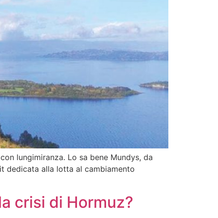
ro con lungimiranza. Lo sa bene Mundys, da
it dedicata alla lotta al cambiamento
la crisi di Hormuz?