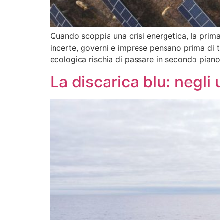
Quando scoppia una crisi energetica, la prima
incerte, governi e imprese pensano prima di tu
ecologica rischia di passare in secondo piano
La discarica blu: negli