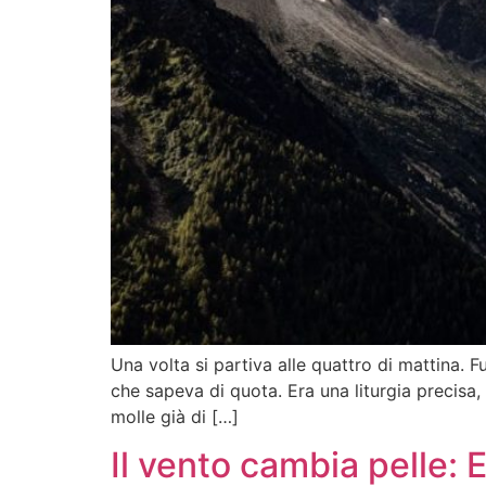
Una volta si partiva alle quattro di mattina. Fu
che sapeva di quota. Era una liturgia precisa,
molle già di […]
Il vento cambia pelle: 