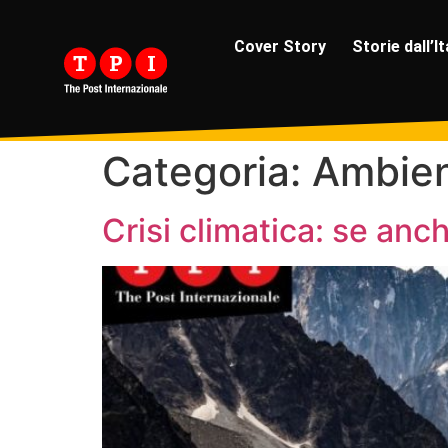
Cover Story
Storie dall’It
Categoria:
Ambie
Crisi climatica: se anc