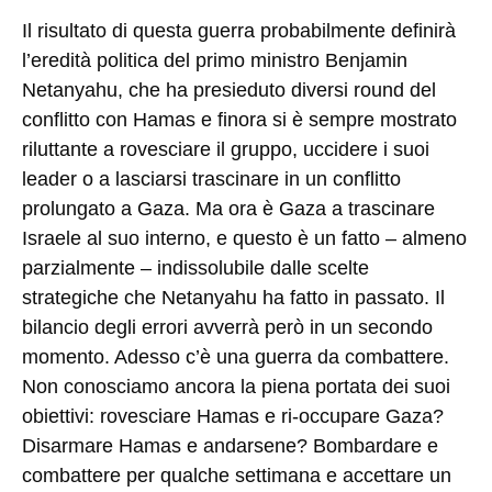
Il risultato di questa guerra probabilmente definirà
l’eredità politica del primo ministro Benjamin
Netanyahu, che ha presieduto diversi round del
conflitto con Hamas e finora si è sempre mostrato
riluttante a rovesciare il gruppo, uccidere i suoi
leader o a lasciarsi trascinare in un conflitto
prolungato a Gaza. Ma ora è Gaza a trascinare
Israele al suo interno, e questo è un fatto – almeno
parzialmente – indissolubile dalle scelte
strategiche che Netanyahu ha fatto in passato. Il
bilancio degli errori avverrà però in un secondo
momento. Adesso c’è una guerra da combattere.
Non conosciamo ancora la piena portata dei suoi
obiettivi: rovesciare Hamas e ri-occupare Gaza?
Disarmare Hamas e andarsene? Bombardare e
combattere per qualche settimana e accettare un