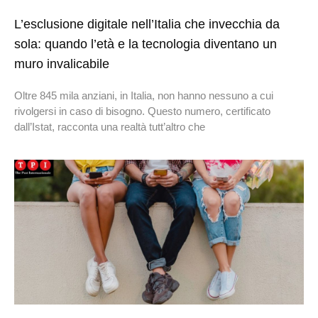
L’esclusione digitale nell’Italia che invecchia da
sola: quando l’età e la tecnologia diventano un
muro invalicabile
Oltre 845 mila anziani, in Italia, non hanno nessuno a cui
rivolgersi in caso di bisogno. Questo numero, certificato
dall’Istat, racconta una realtà tutt’altro che