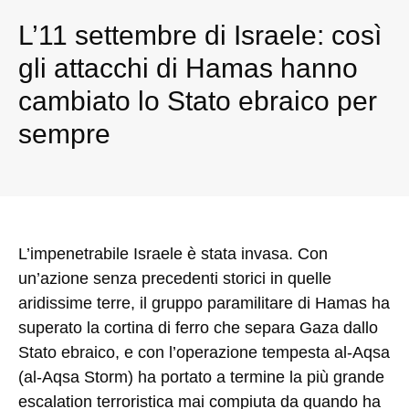
L’11 settembre di Israele: così
gli attacchi di Hamas hanno
cambiato lo Stato ebraico per
sempre
L’impenetrabile Israele è stata invasa. Con
un’azione senza precedenti storici in quelle
aridissime terre, il gruppo paramilitare di Hamas ha
superato la cortina di ferro che separa Gaza dallo
Stato ebraico, e con l’operazione tempesta al-Aqsa
(al-Aqsa Storm) ha portato a termine la più grande
escalation terroristica mai compiuta da quando ha