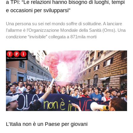
a TPI: “Le relazioni hanno bisogno di luoghi, tempi
e occasioni per svilupparsi”
Una persona su sei nel mondo soffre di solitudine. A lanciare
l’allarme è l’Organizzazione Mondiale della Sanità (Oms). Una
condizione “invisibile” collegata a 871mila morti
L’Italia non è un Paese per giovani