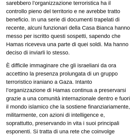
sarebbero l’organizzazione terroristica ha il
controllo pieno del territorio e ne avrebbe tratto
beneficio. In una serie di documenti trapelati di
recente, alcuni funzionari della Casa Bianca hanno
messo per iscritto questi sospetti, sapendo che
Hamas riceveva una parte di quei soldi. Ma hanno
deciso di inviarli lo stesso.
È difficile immaginare che gli israeliani da ora
accettino la presenza prolungata di un gruppo
terroristico iraniano a Gaza. Intanto
l’organizzazione di Hamas continua a preservarsi
grazie a una comunità internazionale dentro e fuori
il mondo islamico che la sostiene finanziariamente,
militarmente, con azioni di intelligence e,
soprattutto, preservando in vita i suoi principali
esponenti. Si tratta di una rete che coinvolge