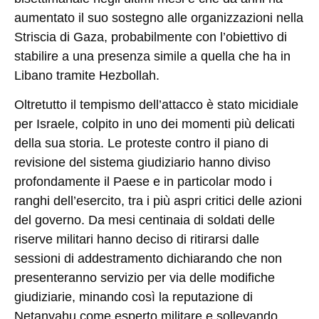
aumentato il suo sostegno alle organizzazioni nella
Striscia di Gaza, probabilmente con l’obiettivo di
stabilire a una presenza simile a quella che ha in
Libano tramite Hezbollah.
Oltretutto il tempismo dell’attacco è stato micidiale
per Israele, colpito in uno dei momenti più delicati
della sua storia. Le proteste contro il piano di
revisione del sistema giudiziario hanno diviso
profondamente il Paese e in particolar modo i
ranghi dell’esercito, tra i più aspri critici delle azioni
del governo. Da mesi centinaia di soldati delle
riserve militari hanno deciso di ritirarsi dalle
sessioni di addestramento dichiarando che non
presenteranno servizio per via delle modifiche
giudiziarie, minando così la reputazione di
Netanyahu come esperto militare e sollevando