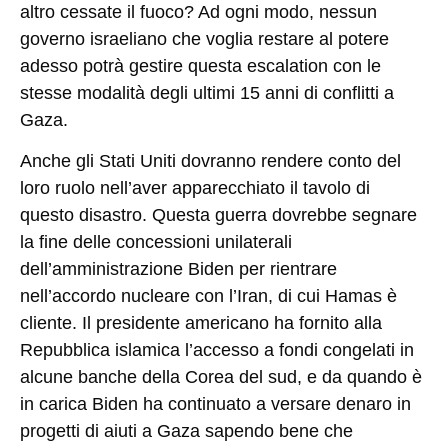
altro cessate il fuoco? Ad ogni modo, nessun
governo israeliano che voglia restare al potere
adesso potrà gestire questa escalation con le
stesse modalità degli ultimi 15 anni di conflitti a
Gaza.
Anche gli Stati Uniti dovranno rendere conto del
loro ruolo nell’aver apparecchiato il tavolo di
questo disastro. Questa guerra dovrebbe segnare
la fine delle concessioni unilaterali
dell’amministrazione Biden per rientrare
nell’accordo nucleare con l’Iran, di cui Hamas è
cliente. Il presidente americano ha fornito alla
Repubblica islamica l’accesso a fondi congelati in
alcune banche della Corea del sud, e da quando è
in carica Biden ha continuato a versare denaro in
progetti di aiuti a Gaza sapendo bene che