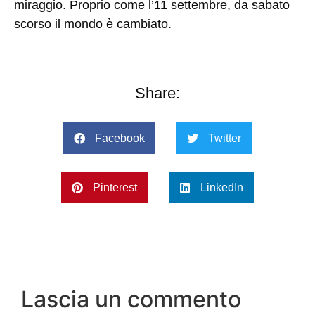
miraggio. Proprio come l’11 settembre, da sabato
scorso il mondo è cambiato.
Share:
Facebook
Twitter
Pinterest
LinkedIn
Lascia un commento