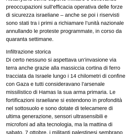
preoccupazioni sull’efficacia operativa delle forze
di sicurezza israeliane – anche se poi i riservisti
sono stati tra i primi a richiamare l’unità nazionale
annullando le proteste programmate, in corso da
quaranta settimane.
Infiltrazione storica
Di certo nessuno si aspettava un’invasione via
terra anche grazie alla massiccia cortina di ferro
tracciata da Israele lungo i 14 chilometri di confine
con Gaza e tutti consideravano l’arsenale
missilistico di Hamas la sua arma primaria. Le
fortificazioni israeliane si estendono in profondità
nel sottosuolo e sono dotate di telecamere di
ultima generazione, sensori ultrasensibili e
microfoni ad alta tecnologia, ma la mattina di
sabato, 7 ottobre, i militanti palestinesi sembrano