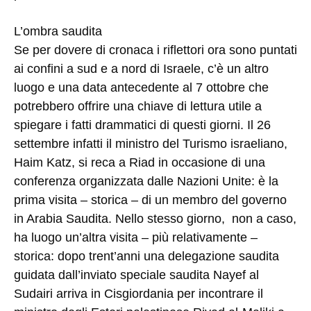
L’ombra saudita
Se per dovere di cronaca i riflettori ora sono puntati
ai confini a sud e a nord di Israele, c’è un altro
luogo e una data antecedente al 7 ottobre che
potrebbero offrire una chiave di lettura utile a
spiegare i fatti drammatici di questi giorni. Il 26
settembre infatti il ministro del Turismo israeliano,
Haim Katz, si reca a Riad in occasione di una
conferenza organizzata dalle Nazioni Unite: è la
prima visita – storica – di un membro del governo
in Arabia Saudita. Nello stesso giorno, non a caso,
ha luogo un’altra visita – più relativamente –
storica: dopo trent’anni una delegazione saudita
guidata dall’inviato speciale saudita Nayef al
Sudairi arriva in Cisgiordania per incontrare il