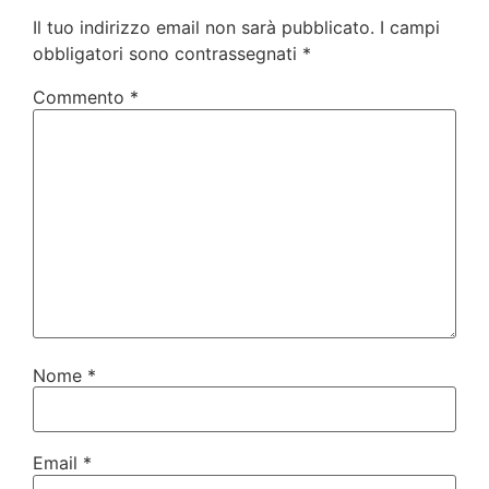
Il tuo indirizzo email non sarà pubblicato.
I campi
obbligatori sono contrassegnati
*
Commento
*
Nome
*
Email
*