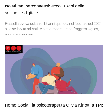
Isolati ma iperconnessi: ecco i rischi della
solitudine digitale
Rossella aveva soltanto 12 anni quando, nel febbraio del 2024,
si tolse la vita ad Asti. Ma sua madre, Irene Roggero Ugues,
non riesce ancora
Homo Social, la psicoterapeuta Olivia Ninotti a TPI: