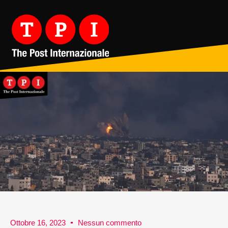
Ottobre 16, 2023
Nessun commento