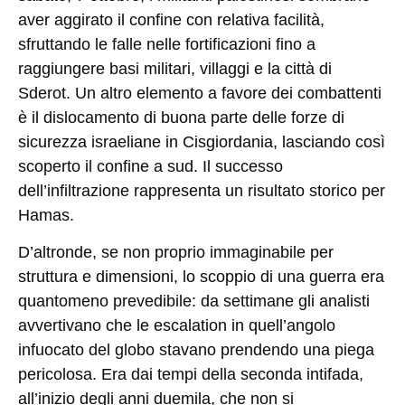
aver aggirato il confine con relativa facilità,
sfruttando le falle nelle fortificazioni fino a
raggiungere basi militari, villaggi e la città di
Sderot. Un altro elemento a favore dei combattenti
è il dislocamento di buona parte delle forze di
sicurezza israeliane in Cisgiordania, lasciando così
scoperto il confine a sud. Il successo
dell’infiltrazione rappresenta un risultato storico per
Hamas.
D’altronde, se non proprio immaginabile per
struttura e dimensioni, lo scoppio di una guerra era
quantomeno prevedibile: da settimane gli analisti
avvertivano che le escalation in quell’angolo
infuocato del globo stavano prendendo una piega
pericolosa. Era dai tempi della seconda intifada,
all’inizio degli anni duemila, che non si