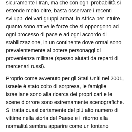
sicuramente l’Iran, ma che con ogni probabilità si
estende molto oltre, basta osservare i recenti
sviluppi dei vari gruppi armati in Africa per intuire
quanto sono attive le forze che si oppongono ad
ogni processo di pace e ad ogni accordo di
stabilizzazione, in un continente dove ormai sono
prevalentemente al potere personaggi di
provenienza militare (spesso aiutati da reparti di
mercenari russi).
Proprio come avvenuto per gli Stati Uniti nel 2001,
Israele è stato colto di sorpresa, le famiglie
israeliane sono alla ricerca dei propri cari e le
scene d’orrore sono estremamente scenografiche.
Si tratta quasi certamente del più alto numero di
vittime nella storia del Paese e il ritorno alla
normalità sembra apparire come un lontano